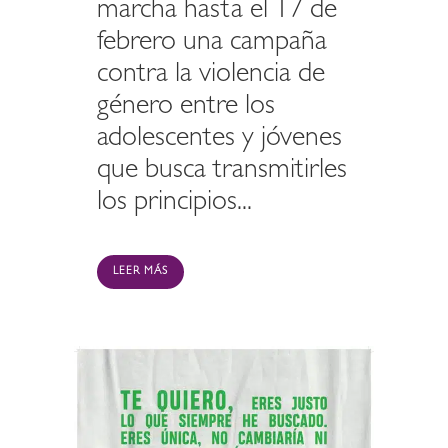
marcha hasta el 17 de
febrero una campaña
contra la violencia de
género entre los
adolescentes y jóvenes
que busca transmitirles
los principios...
LEER MÁS