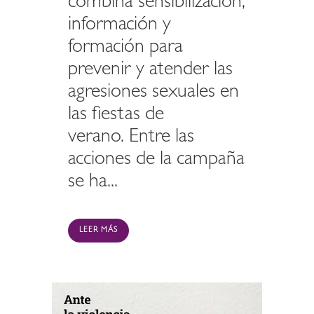
combina sensibilización,
información y
formación para
prevenir y atender las
agresiones sexuales en
las fiestas de
verano. Entre las
acciones de la campaña
se ha...
LEER MÁS