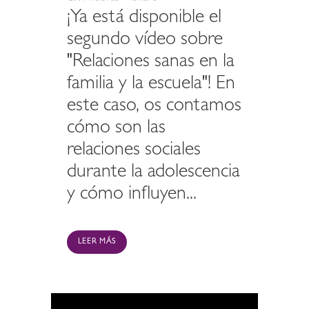
¡Ya está disponible el
segundo vídeo sobre
"Relaciones sanas en la
familia y la escuela"! En
este caso, os contamos
cómo son las
relaciones sociales
durante la adolescencia
y cómo influyen...
LEER MÁS