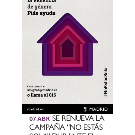
07 ABR
SE RENUEVA LA
CAMPAÑA “NO ESTÁS