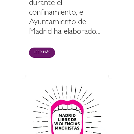
durante el
confinamiento, el
Ayuntamiento de
Madrid ha elaborado...
LEER MÁS