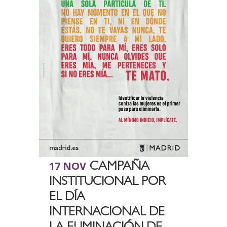
17 NOV
CAMPAÑA
INSTITUCIONAL POR
EL DÍA
INTERNACIONAL DE