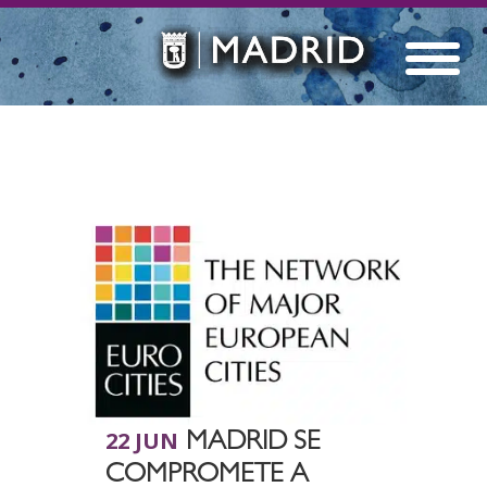
22 JUN
MADRID SE
COMPROMETE A