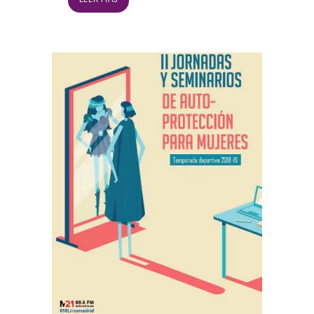
LEER MÁS