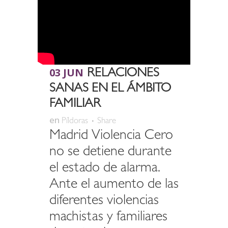
03 JUN
RELACIONES
SANAS EN EL ÁMBITO
FAMILIAR
en
Píldoras
Share
Madrid Violencia Cero
no se detiene durante
el estado de alarma.
Ante el aumento de las
diferentes violencias
machistas y familiares