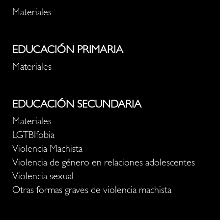
Materiales
EDUCACIÓN PRIMARIA
Materiales
EDUCACIÓN SECUNDARIA
Materiales
LGTBIfobia
Violencia Machista
Violencia de género en relaciones adolescentes
Violencia sexual
Otras formas graves de violencia machista