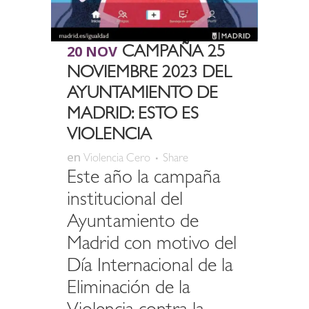
20 NOV
CAMPAÑA 25
NOVIEMBRE 2023 DEL
AYUNTAMIENTO DE
MADRID: ESTO ES
VIOLENCIA
en
Violencia Cero
Share
Este año la campaña
institucional del
Ayuntamiento de
Madrid con motivo del
Día Internacional de la
Eliminación de la