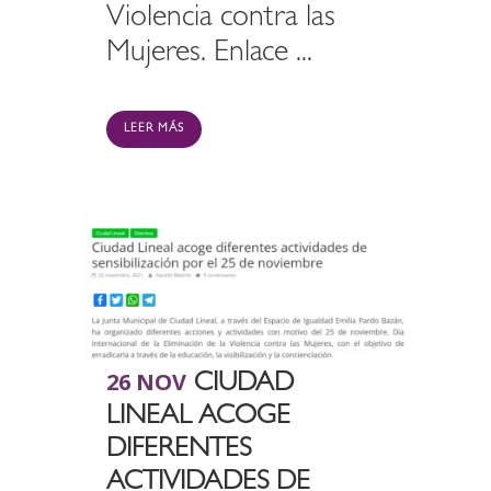
Violencia contra las
Mujeres. Enlace ...
LEER MÁS
26 NOV
CIUDAD
LINEAL ACOGE
DIFERENTES
ACTIVIDADES DE