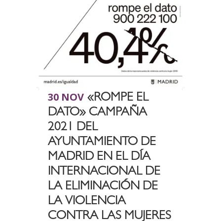
30 NOV
«ROMPE EL
DATO» CAMPAÑA
2021 DEL
AYUNTAMIENTO DE
MADRID EN EL DÍA
INTERNACIONAL DE
LA ELIMINACIÓN DE
LA VIOLENCIA
CONTRA LAS MUJERES