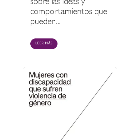
sobre las ideas y
comportamientos que
pueden...
LEER MÁS