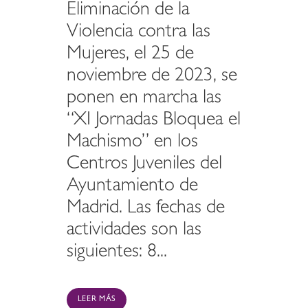
Eliminación de la
Violencia contra las
Mujeres, el 25 de
noviembre de 2023, se
ponen en marcha las
“XI Jornadas Bloquea el
Machismo” en los
Centros Juveniles del
Ayuntamiento de
Madrid. Las fechas de
actividades son las
siguientes: 8...
LEER MÁS