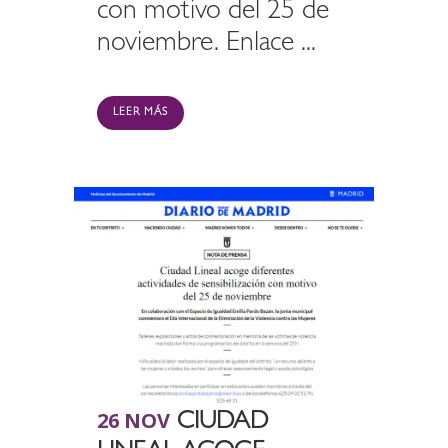
con motivo del 25 de
noviembre. Enlace ...
LEER MÁS
26 NOV
CIUDAD