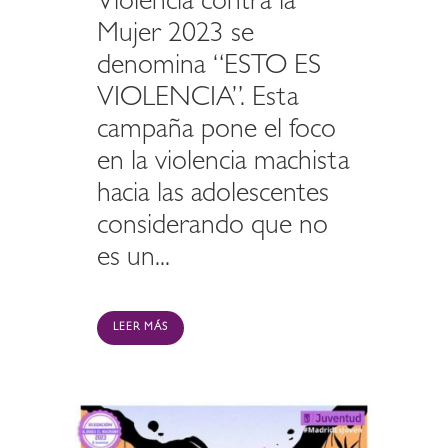
Violencia contra la
Mujer 2023 se
denomina “ESTO ES
VIOLENCIA”. Esta
campaña pone el foco
en la violencia machista
hacia las adolescentes
considerando que no
es un...
LEER MÁS