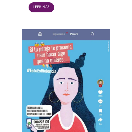
LEER MÁS