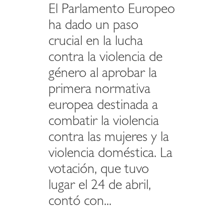
El Parlamento Europeo
ha dado un paso
crucial en la lucha
contra la violencia de
género al aprobar la
primera normativa
europea destinada a
combatir la violencia
contra las mujeres y la
violencia doméstica. La
votación, que tuvo
lugar el 24 de abril,
contó con...