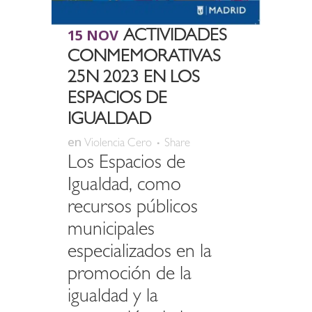
15 NOV
ACTIVIDADES
CONMEMORATIVAS
25N 2023 EN LOS
ESPACIOS DE
IGUALDAD
en
Violencia Cero
Share
Los Espacios de
Igualdad, como
recursos públicos
municipales
especializados en la
promoción de la
igualdad y la