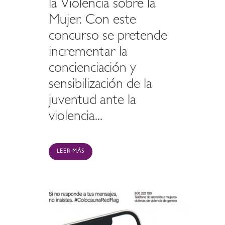
la Violencia sobre la
Mujer. Con este
concurso se pretende
incrementar la
concienciación y
sensibilización de la
juventud ante la
violencia...
LEER MÁS