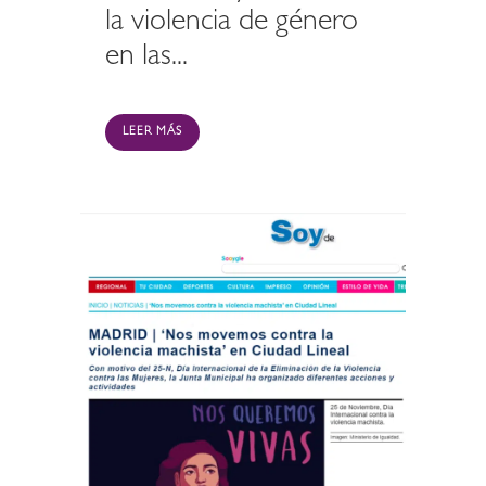
la violencia de género
en las...
LEER MÁS