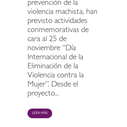
prevención de la
violencia machista, han
previsto actividades
conmemorativas de
cara al 25 de
noviembre “Día
Internacional de la
Eliminación de la
Violencia contra la
Mujer”. Desde el
proyecto...
LEER MÁS