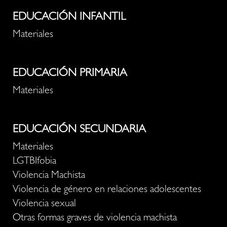
EDUCACIÓN INFANTIL
Materiales
EDUCACIÓN PRIMARIA
Materiales
EDUCACIÓN SECUNDARIA
Materiales
LGTBIfobia
Violencia Machista
Violencia de género en relaciones adolescentes
Violencia sexual
Otras formas graves de violencia machista