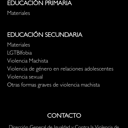
EDUCACIÓN PRIMARIA
Materiales
EDUCACIÓN SECUNDARIA
Materiales
LGTBIfobia
Violencia Machista
Violencia de género en relaciones adolescentes
Violencia sexual
Otras formas graves de violencia machista
CONTACTO