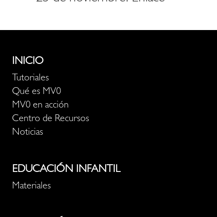
INICIO
Tutoriales
Qué es MV0
MV0 en acción
Centro de Recursos
Noticias
EDUCACIÓN INFANTIL
Materiales