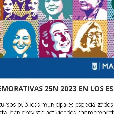
MORATIVAS 25N 2023 EN LOS ES
ursos públicos municipales especializados
ista, han previsto actividades conmemora