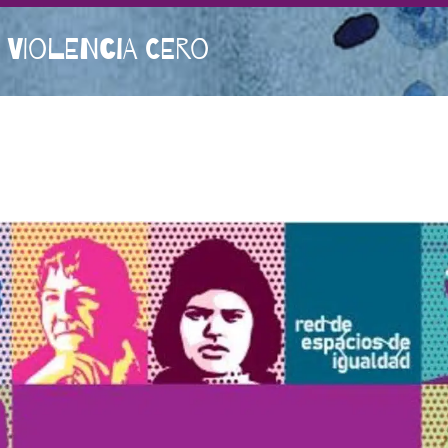
 VIOLENCIA CERO