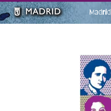
Madrid