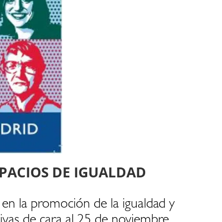
PACIOS DE IGUALDAD
 en la promoción de la igualdad y
tivas de cara al 25 de noviembre