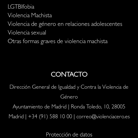
LGTBIfobia
Violencia Machista
Violencia de género en relaciones adolescentes
Violencia sexual
Otras formas graves de violencia machista
CONTACTO
Dirección General de Igualdad y Contra la Violencia de
Género
Ayuntamiento de Madrid | Ronda Toledo, 10, 28005
Madrid |
+34 (91) 588 10 00
|
correo@violenciacero.es
Protección de datos