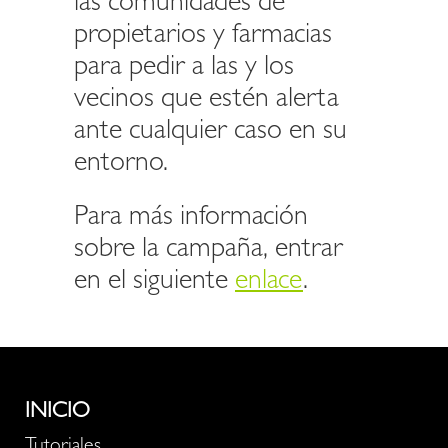
las comunidades de
propietarios y farmacias
para pedir a las y los
vecinos que estén alerta
ante cualquier caso en su
entorno.
Para más información
sobre la campaña, entrar
en el siguiente
enlace
.
INICIO
Tutoriales