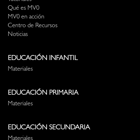
Qué es MV0
MV0 en acción
Centro de Recursos
Noticias
EDUCACIÓN INFANTIL
Materiales
EDUCACIÓN PRIMARIA
Materiales
EDUCACIÓN SECUNDARIA
Materiales