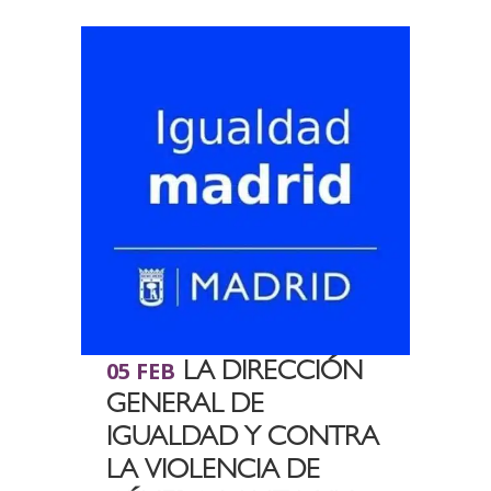
05 FEB
LA DIRECCIÓN
GENERAL DE
IGUALDAD Y CONTRA
LA VIOLENCIA DE