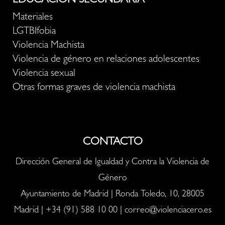
EDUCACIÓN SECUNDARIA
Materiales
LGTBIfobia
Violencia Machista
Violencia de género en relaciones adolescentes
Violencia sexual
Otras formas graves de violencia machista
CONTACTO
Dirección General de Igualdad y Contra la Violencia de
Género
Ayuntamiento de Madrid | Ronda Toledo, 10, 28005
Madrid |
+34 (91) 588 10 00
|
correo@violenciacero.es