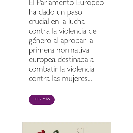
El Parlamento Europeo
ha dado un paso
crucial en la lucha
contra la violencia de
género al aprobar la
primera normativa
europea destinada a
combatir la violencia
contra las mujeres...
LEER MÁS