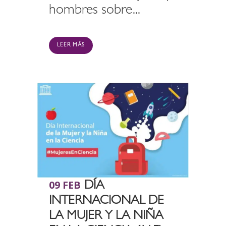
hombres sobre...
LEER MÁS
09 FEB
DÍA
INTERNACIONAL DE
LA MUJER Y LA NIÑA