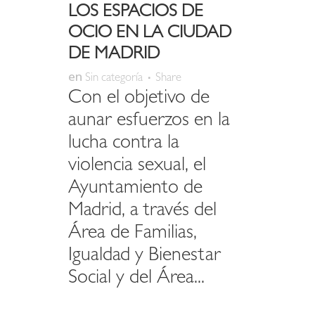
LOS ESPACIOS DE
OCIO EN LA CIUDAD
DE MADRID
en
Sin categoría
Share
Con el objetivo de
aunar esfuerzos en la
lucha contra la
violencia sexual, el
Ayuntamiento de
Madrid, a través del
Área de Familias,
Igualdad y Bienestar
Social y del Área...