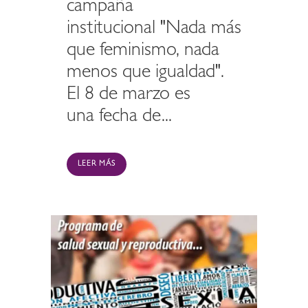
campaña
institucional "Nada más
que feminismo, nada
menos que igualdad".
El 8 de marzo es
una fecha de...
LEER MÁS