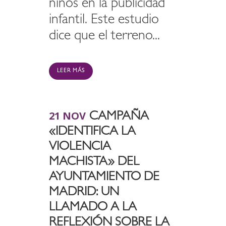
niños en la publicidad
infantil. Este estudio
dice que el terreno...
LEER MÁS
21 NOV
CAMPAÑA
«IDENTIFICA LA
VIOLENCIA
MACHISTA» DEL
AYUNTAMIENTO DE
MADRID: UN
LLAMADO A LA
REFLEXIÓN SOBRE LA