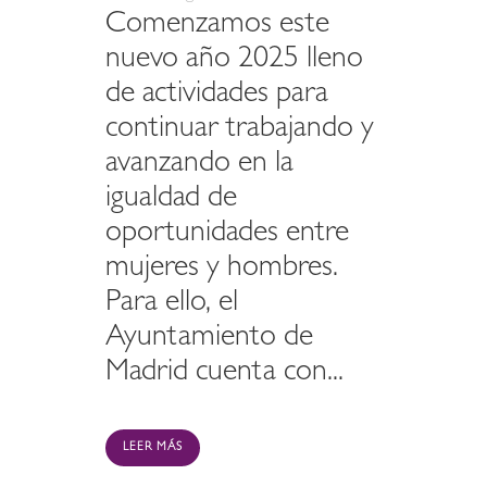
Comenzamos este
nuevo año 2025 lleno
de actividades para
continuar trabajando y
avanzando en la
igualdad de
oportunidades entre
mujeres y hombres.
Para ello, el
Ayuntamiento de
Madrid cuenta con...
LEER MÁS