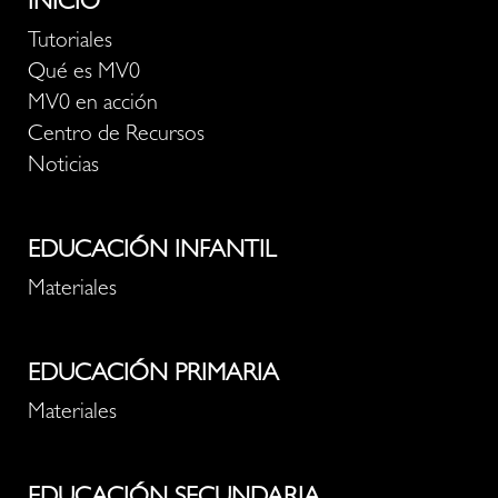
INICIO
Tutoriales
Qué es MV0
MV0 en acción
Centro de Recursos
Noticias
EDUCACIÓN INFANTIL
Materiales
EDUCACIÓN PRIMARIA
Materiales