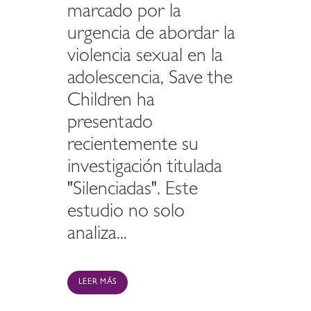
marcado por la
urgencia de abordar la
violencia sexual en la
adolescencia, Save the
Children ha
presentado
recientemente su
investigación titulada
"Silenciadas". Este
estudio no solo
analiza...
LEER MÁS