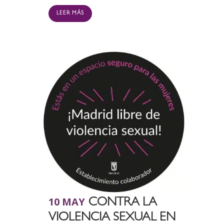
LEER MÁS
10 MAY
CONTRA LA
VIOLENCIA SEXUAL EN