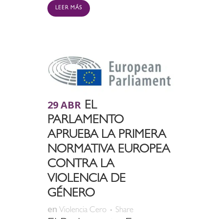
LEER MÁS
29 ABR
EL
PARLAMENTO
APRUEBA LA PRIMERA
NORMATIVA EUROPEA
CONTRA LA
VIOLENCIA DE
GÉNERO
en
Violencia Cero
Share