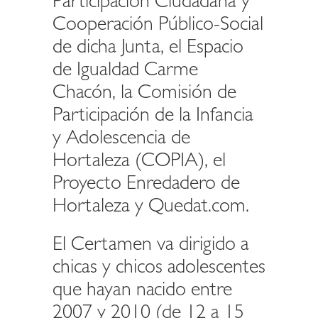
Participación Ciudadana y
Cooperación Público-Social
de dicha Junta, el Espacio
de Igualdad Carme
Chacón, la Comisión de
Participación de la Infancia
y Adolescencia de
Hortaleza (COPIA), el
Proyecto Enredadero de
Hortaleza y Quedat.com.
El Certamen va dirigido a
chicas y chicos adolescentes
que hayan nacido entre
2007 y 2010 (de 12 a 15