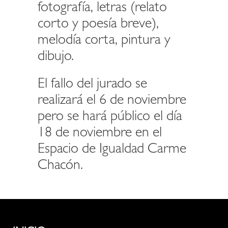
fotografía, letras (relato
corto y poesía breve),
melodía corta, pintura y
dibujo.
El fallo del jurado se
realizará el 6 de noviembre
pero se hará público el día
18 de noviembre en el
Espacio de Igualdad Carme
Chacón.