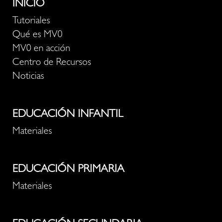
INICIO
Tutoriales
Qué es MV0
MV0 en acción
Centro de Recursos
Noticias
EDUCACIÓN INFANTIL
Materiales
EDUCACIÓN PRIMARIA
Materiales