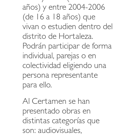
años) y entre 2004-2006
(de 16 a 18 años) que
vivan o estudien dentro del
distrito de Hortaleza.
Podrán participar de forma
individual, parejas o en
colectividad eligiendo una
persona representante
para ello.
Al Certamen se han
presentado obras en
distintas categorías que
son: audiovisuales,