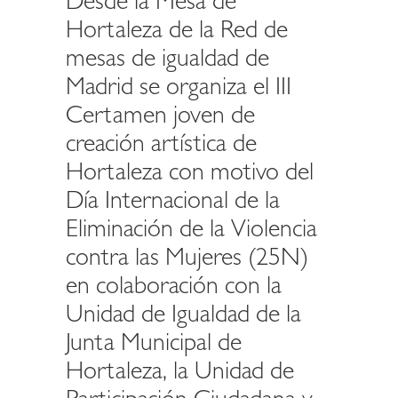
Desde la Mesa de
Hortaleza de la Red de
mesas de igualdad de
Madrid se organiza el III
Certamen joven de
creación artística de
Hortaleza con motivo del
Día Internacional de la
Eliminación de la Violencia
contra las Mujeres (25N)
en colaboración con la
Unidad de Igualdad de la
Junta Municipal de
Hortaleza, la Unidad de