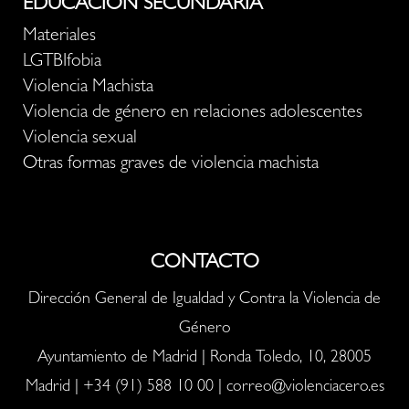
EDUCACIÓN SECUNDARIA
Materiales
LGTBIfobia
Violencia Machista
Violencia de género en relaciones adolescentes
Violencia sexual
Otras formas graves de violencia machista
CONTACTO
Dirección General de Igualdad y Contra la Violencia de
Género
Ayuntamiento de Madrid | Ronda Toledo, 10, 28005
Madrid |
+34 (91) 588 10 00
|
correo@violenciacero.es