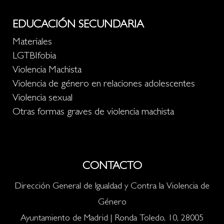
EDUCACIÓN SECUNDARIA
Materiales
LGTBIfobia
Violencia Machista
Violencia de género en relaciones adolescentes
Violencia sexual
Otras formas graves de violencia machista
CONTACTO
Dirección General de Igualdad y Contra la Violencia de
Género
Ayuntamiento de Madrid | Ronda Toledo, 10, 28005