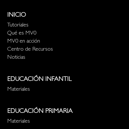
INICIO
Tutoriales
Qué es MV0
MV0 en acción
Centro de Recursos
Noticias
EDUCACIÓN INFANTIL
Materiales
EDUCACIÓN PRIMARIA
Materiales