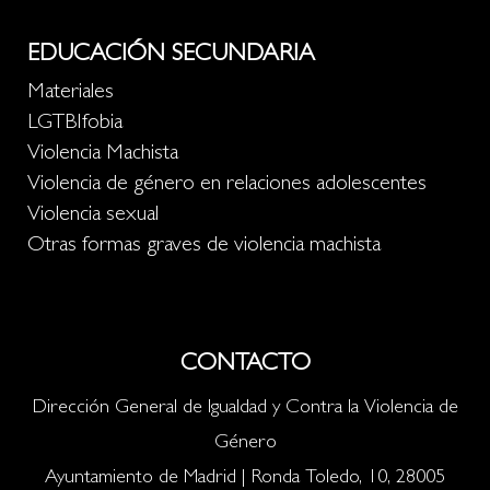
EDUCACIÓN SECUNDARIA
Materiales
LGTBIfobia
Violencia Machista
Violencia de género en relaciones adolescentes
Violencia sexual
Otras formas graves de violencia machista
CONTACTO
Dirección General de Igualdad y Contra la Violencia de
Género
Ayuntamiento de Madrid | Ronda Toledo, 10, 28005