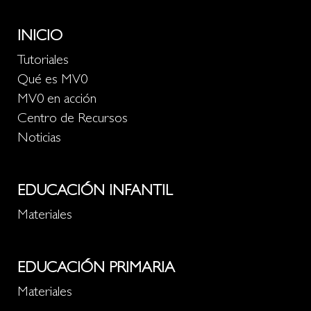
INICIO
Tutoriales
Qué es MV0
MV0 en acción
Centro de Recursos
Noticias
EDUCACIÓN INFANTIL
Materiales
EDUCACIÓN PRIMARIA
Materiales