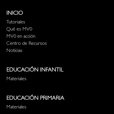
INICIO
Tutoriales
Qué es MV0
MV0 en acción
Centro de Recursos
Noticias
EDUCACIÓN INFANTIL
Materiales
EDUCACIÓN PRIMARIA
Materiales