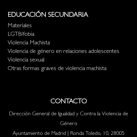
EDUCACIÓN SECUNDARIA
Materiales
LGTBIfobia
Violencia Machista
Violencia de género en relaciones adolescentes
Violencia sexual
Otras formas graves de violencia machista
CONTACTO
Dirección General de Igualdad y Contra la Violencia de
Género
Ayuntamiento de Madrid | Ronda Toledo, 10, 28005