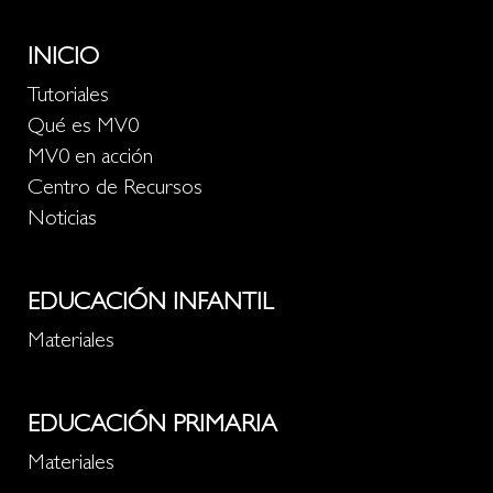
INICIO
Tutoriales
Qué es MV0
MV0 en acción
Centro de Recursos
Noticias
EDUCACIÓN INFANTIL
Materiales
EDUCACIÓN PRIMARIA
Materiales