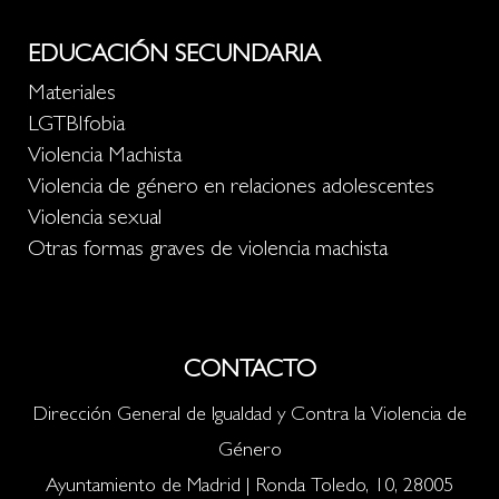
EDUCACIÓN SECUNDARIA
Materiales
LGTBIfobia
Violencia Machista
Violencia de género en relaciones adolescentes
Violencia sexual
Otras formas graves de violencia machista
CONTACTO
Dirección General de Igualdad y Contra la Violencia de
Género
Ayuntamiento de Madrid | Ronda Toledo, 10, 28005