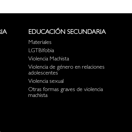
IA
EDUCACIÓN SECUNDARIA
Materiales
LGTBIfobia
Violencia Machista
Violencia de género en relaciones
adolescentes
Violencia sexual
Otras formas graves de violencia
machista