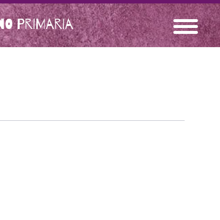
O PRIMARIA