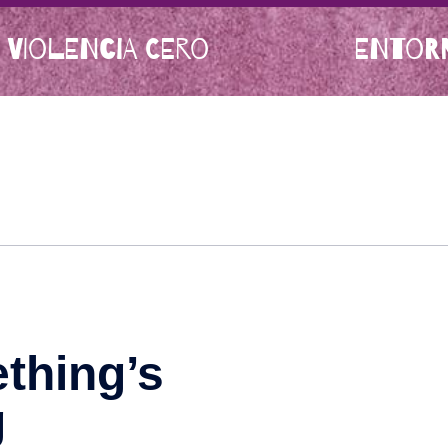
 VIOLENCIA CERO
ENTORN