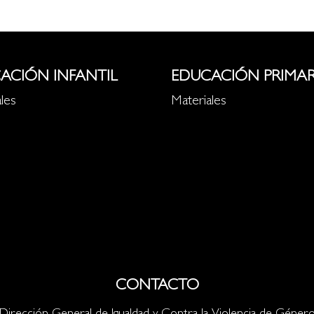
ACIÓN INFANTIL
EDUCACIÓN PRIMAR
les
Materiales
CONTACTO