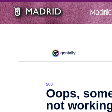
Madrid