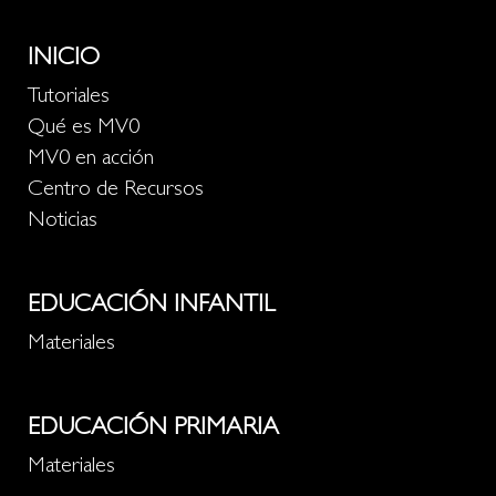
INICIO
Tutoriales
Qué es MV0
MV0 en acción
Centro de Recursos
Noticias
EDUCACIÓN INFANTIL
Materiales
EDUCACIÓN PRIMARIA
Materiales