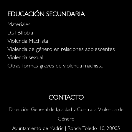
EDUCACIÓN SECUNDARIA
Materiales
LGTBIfobia
Violencia Machista
Violencia de género en relaciones adolescentes
Violencia sexual
Otras formas graves de violencia machista
CONTACTO
Dirección General de Igualdad y Contra la Violencia de
Género
Ayuntamiento de Madrid | Ronda Toledo, 10, 28005