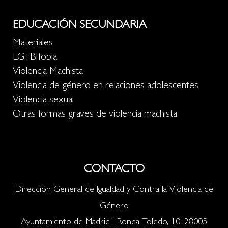
EDUCACIÓN SECUNDARIA
Materiales
LGTBIfobia
Violencia Machista
Violencia de género en relaciones adolescentes
Violencia sexual
Otras formas graves de violencia machista
CONTACTO
Dirección General de Igualdad y Contra la Violencia de
Género
Ayuntamiento de Madrid | Ronda Toledo, 10, 28005