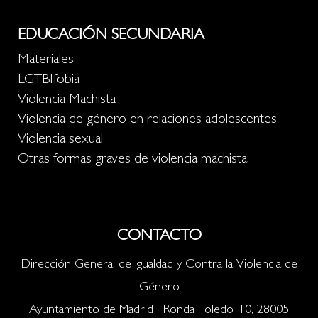
EDUCACIÓN SECUNDARIA
Materiales
LGTBIfobia
Violencia Machista
Violencia de género en relaciones adolescentes
Violencia sexual
Otras formas graves de violencia machista
CONTACTO
Dirección General de Igualdad y Contra la Violencia de
Género
Ayuntamiento de Madrid | Ronda Toledo, 10, 28005