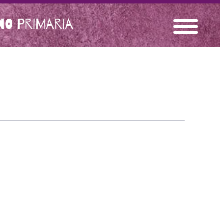
O PRIMARIA