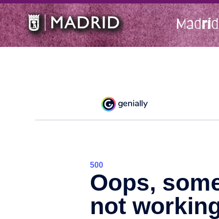
Madrid