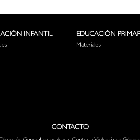
ACIÓN INFANTIL
EDUCACIÓN PRIMAR
les
Materiales
CONTACTO