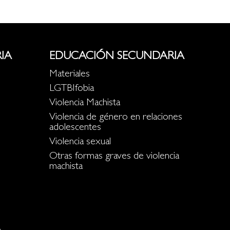
IA
EDUCACIÓN SECUNDARIA
Materiales
LGTBIfobia
Violencia Machista
Violencia de género en relaciones
adolescentes
Violencia sexual
Otras formas graves de violencia
machista