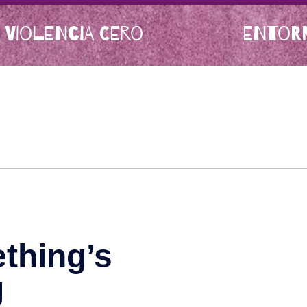
 VIOLENCIA CERO
ENTORN