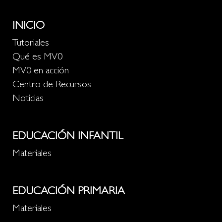
INICIO
Tutoriales
Qué es MV0
MV0 en acción
Centro de Recursos
Noticias
EDUCACIÓN INFANTIL
Materiales
EDUCACIÓN PRIMARIA
Materiales