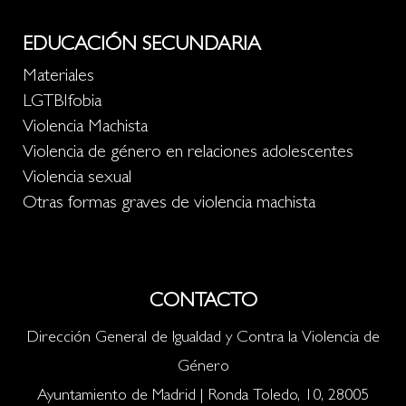
EDUCACIÓN SECUNDARIA
Materiales
LGTBIfobia
Violencia Machista
Violencia de género en relaciones adolescentes
Violencia sexual
Otras formas graves de violencia machista
CONTACTO
Dirección General de Igualdad y Contra la Violencia de
Género
Ayuntamiento de Madrid | Ronda Toledo, 10, 28005