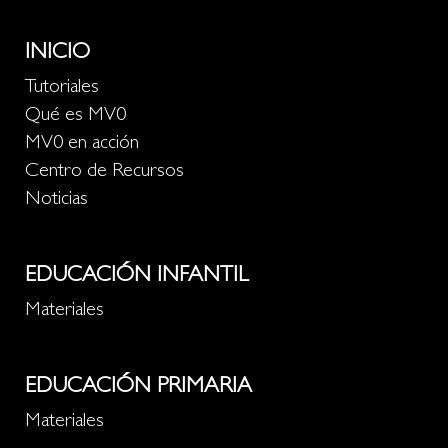
INICIO
Tutoriales
Qué es MV0
MV0 en acción
Centro de Recursos
Noticias
EDUCACIÓN INFANTIL
Materiales
EDUCACIÓN PRIMARIA
Materiales