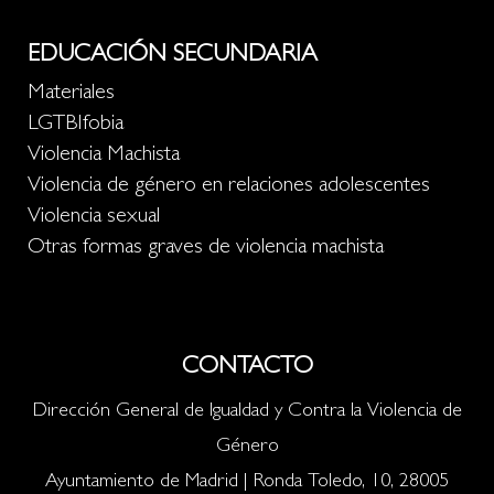
EDUCACIÓN SECUNDARIA
Materiales
LGTBIfobia
Violencia Machista
Violencia de género en relaciones adolescentes
Violencia sexual
Otras formas graves de violencia machista
CONTACTO
Dirección General de Igualdad y Contra la Violencia de
Género
Ayuntamiento de Madrid | Ronda Toledo, 10, 28005