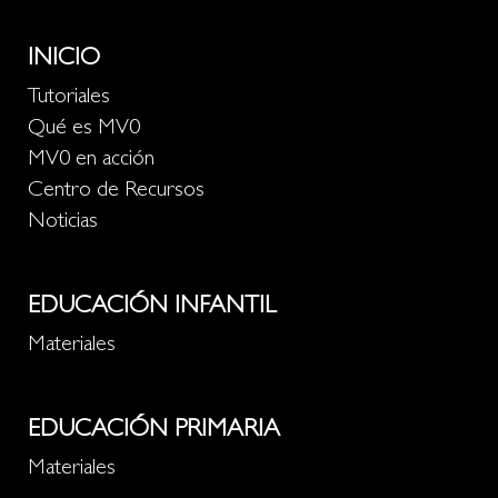
INICIO
Tutoriales
Qué es MV0
MV0 en acción
Centro de Recursos
Noticias
EDUCACIÓN INFANTIL
Materiales
EDUCACIÓN PRIMARIA
Materiales