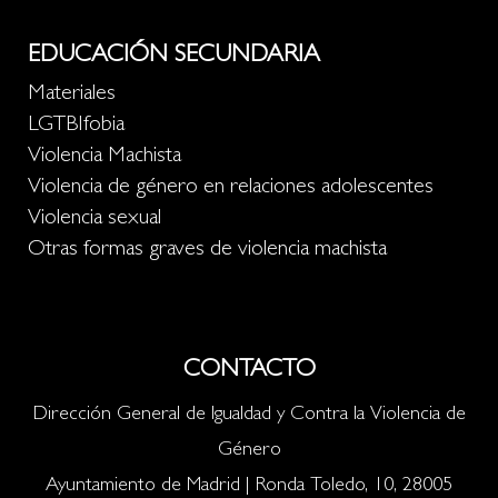
EDUCACIÓN SECUNDARIA
Materiales
LGTBIfobia
Violencia Machista
Violencia de género en relaciones adolescentes
Violencia sexual
Otras formas graves de violencia machista
CONTACTO
Dirección General de Igualdad y Contra la Violencia de
Género
Ayuntamiento de Madrid | Ronda Toledo, 10, 28005