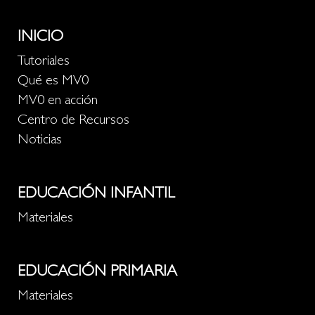
INICIO
Tutoriales
Qué es MV0
MV0 en acción
Centro de Recursos
Noticias
EDUCACIÓN INFANTIL
Materiales
EDUCACIÓN PRIMARIA
Materiales