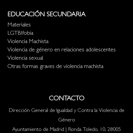
EDUCACIÓN SECUNDARIA
Materiales
LGTBIfobia
Violencia Machista
Violencia de género en relaciones adolescentes
Violencia sexual
Otras formas graves de violencia machista
CONTACTO
Dirección General de Igualdad y Contra la Violencia de
Género
Ayuntamiento de Madrid | Ronda Toledo, 10, 28005