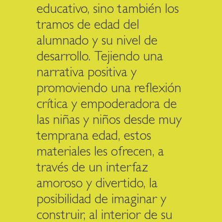
educativo, sino también los
tramos de edad del
alumnado y su nivel de
desarrollo. Tejiendo una
narrativa positiva y
promoviendo una reflexión
crítica y empoderadora de
las niñas y niños desde muy
temprana edad, estos
materiales les ofrecen, a
través de un interfaz
amoroso y divertido, la
posibilidad de imaginar y
construir, al interior de su