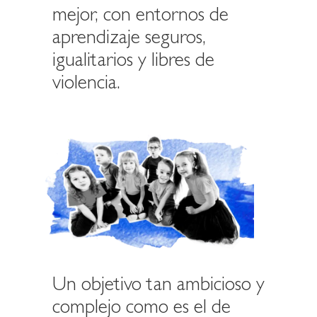
mejor, con entornos de
aprendizaje seguros,
igualitarios y libres de
violencia.
Un objetivo tan ambicioso y
complejo como es el de