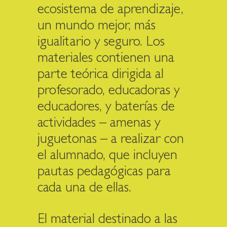
ecosistema de aprendizaje,
un mundo mejor, más
igualitario y seguro. Los
materiales contienen una
parte teórica dirigida al
profesorado, educadoras y
educadores, y baterías de
actividades – amenas y
juguetonas – a realizar con
el alumnado, que incluyen
pautas pedagógicas para
cada una de ellas.
El material destinado a las