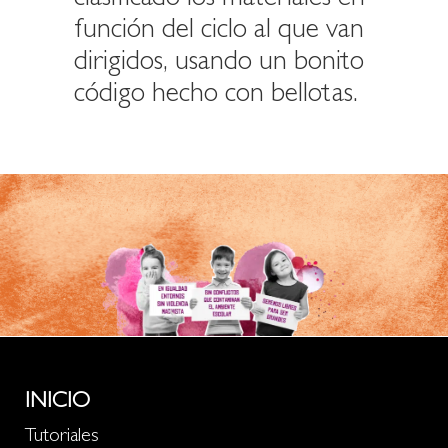
función del ciclo al que van
dirigidos, usando un bonito
código hecho con bellotas.
INICIO
Tutoriales