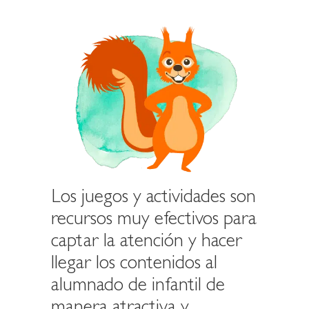
Los juegos y actividades son
recursos muy efectivos para
captar la atención y hacer
llegar los contenidos al
alumnado de infantil de
manera atractiva y