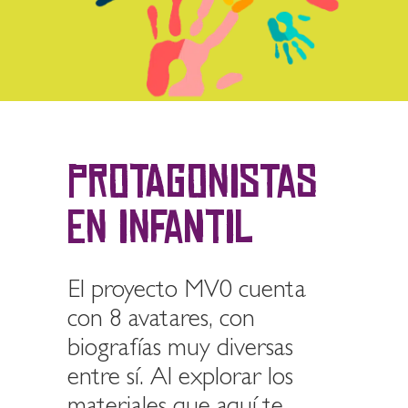
PROTAGONISTAS
EN INFANTIL
El proyecto MV0 cuenta
con 8 avatares, con
biografías muy diversas
entre sí. Al explorar los