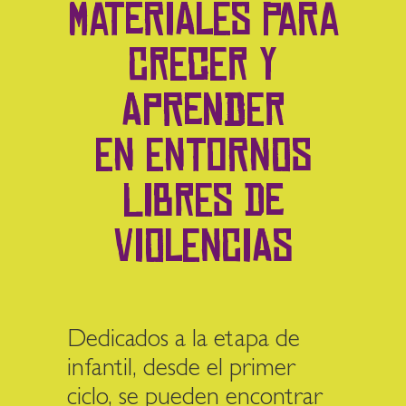
MATERIALES PARA
CRECER Y
APRENDER
EN ENTORNOS
LIBRES DE
VIOLENCIAS
Dedicados a la etapa de
infantil, desde el primer
ciclo, se pueden encontrar