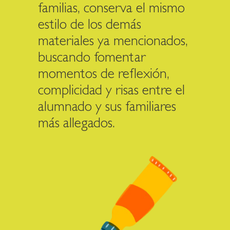
familias, conserva el mismo
estilo de los demás
materiales ya mencionados,
buscando fomentar
momentos de reflexión,
complicidad y risas entre el
alumnado y sus familiares
más allegados.