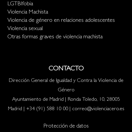
LGTBIfobia
Violencia Machista
Violencia de género en relaciones adolescentes
Violencia sexual
Otras formas graves de violencia machista
CONTACTO
Dirección General de Igualdad y Contra la Violencia de
Género
Ayuntamiento de Madrid | Ronda Toledo, 10, 28005
Madrid |
+34 (91) 588 10 00
|
correo@violenciacero.es
Protección de datos