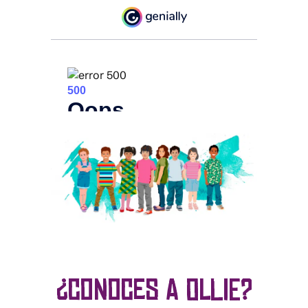
¿CONOCES A OLLIE?