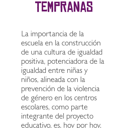
TEMPRANAS
La importancia de la
escuela en la construcción
de una cultura de igualdad
positiva, potenciadora de la
igualdad entre niñas y
niños, alineada con la
prevención de la violencia
de género en los centros
escolares, como parte
integrante del proyecto
educativo, es, hoy por hoy,