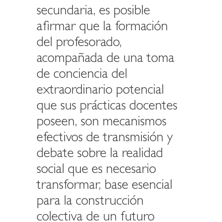
secundaria, es posible
afirmar que la formación
del profesorado,
acompañada de una toma
de conciencia del
extraordinario potencial
que sus prácticas docentes
poseen, son mecanismos
efectivos de transmisión y
debate sobre la realidad
social que es necesario
transformar, base esencial
para la construcción
colectiva de un futuro