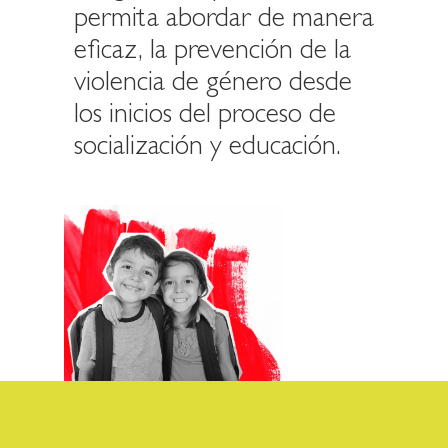
permita abordar de manera
eficaz, la prevención de la
violencia de género desde
los inicios del proceso de
socialización y educación.