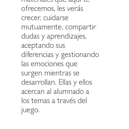
materiales que aquí te
ofrecemos, les verás
crecer, cuidarse
mutuamente, compartir
dudas y aprendizajes,
aceptando sus
diferencias y gestionando
las emociones que
surgen mientras se
desarrollan. Ellas y ellos
acercan al alumnado a
los temas a través del
juego.