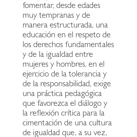
fomentar, desde edades
muy tempranas y de
manera estructurada, una
educación en el respeto de
los derechos fundamentales
y de la igualdad entre
mujeres y hombres, en el
ejercicio de la tolerancia y
de la responsabilidad, exige
una práctica pedagógica
que favorezca el diálogo y
la reflexión crítica para la
cimentación de una cultura
de igualdad que, a su vez,