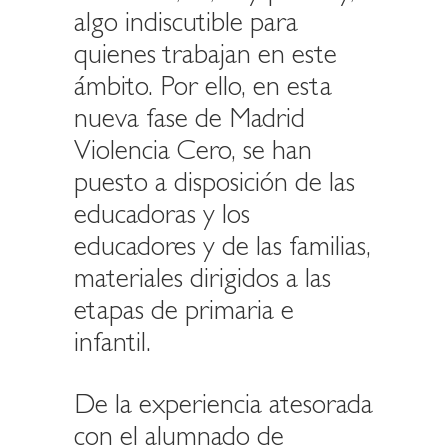
algo indiscutible para
quienes trabajan en este
ámbito. Por ello, en esta
nueva fase de Madrid
Violencia Cero, se han
puesto a disposición de las
educadoras y los
educadores y de las familias,
materiales dirigidos a las
etapas de primaria e
infantil.
De la experiencia atesorada
con el alumnado de