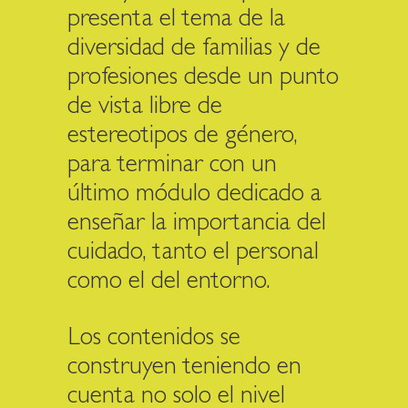
presenta el tema de la
diversidad de familias y de
profesiones desde un punto
de vista libre de
estereotipos de género,
para terminar con un
último módulo dedicado a
enseñar la importancia del
cuidado, tanto el personal
como el del entorno.
Los contenidos se
construyen teniendo en
cuenta no solo el nivel