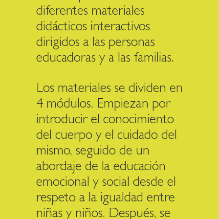
diferentes materiales
didácticos interactivos
dirigidos a las personas
educadoras y a las familias.
Los materiales se dividen en
4 módulos. Empiezan por
introducir el conocimiento
del cuerpo y el cuidado del
mismo, seguido de un
abordaje de la educación
emocional y social desde el
respeto a la igualdad entre
niñas y niños. Después, se