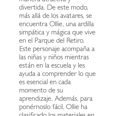
divertida. De este modo,
más allá de los avatares, se
encuentra Ollie, una ardilla
simpática y mágica que vive
en el Parque del Retiro.
Este personaje acompaña a
las niñas y niños mientras
están en la escuela y les
ayuda a comprender lo que
es esencial en cada
momento de su
aprendizaje. Además, para
ponérnoslo fácil, Ollie ha
clasificado los materiales en