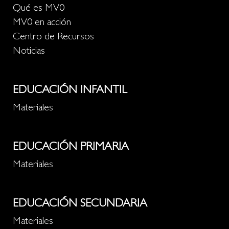
Qué es MV0
MV0 en acción
Centro de Recursos
Noticias
EDUCACIÓN INFANTIL
Materiales
EDUCACIÓN PRIMARIA
Materiales
EDUCACIÓN SECUNDARIA
Materiales