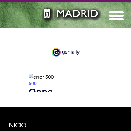
INICIO