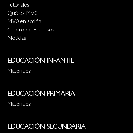
Tutoriales
Qué es MV0
MV0 en acción
Centro de Recursos
Noticias
EDUCACIÓN INFANTIL
Materiales
EDUCACIÓN PRIMARIA
Materiales
EDUCACIÓN SECUNDARIA