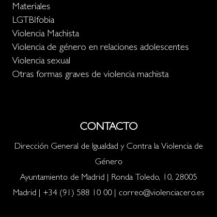
Materiales
LGTBIfobia
Violencia Machista
Violencia de género en relaciones adolescentes
Violencia sexual
Otras formas graves de violencia machista
CONTACTO
Dirección General de Igualdad y Contra la Violencia de
Género
Ayuntamiento de Madrid | Ronda Toledo, 10, 28005
Madrid |
+34 (91) 588 10 00
|
correo@violenciacero.es