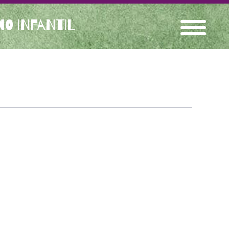
O INFANTIL