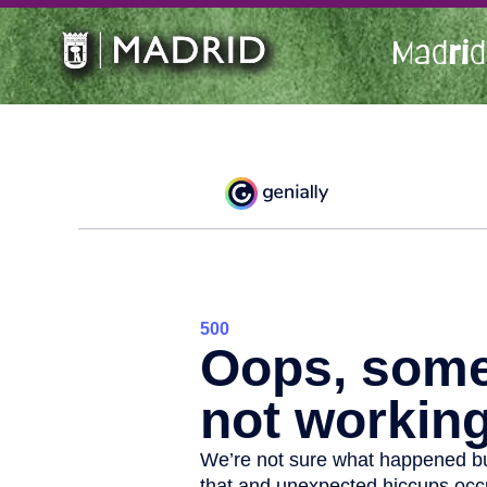
Madrid