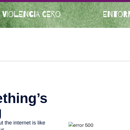
 VIOLENCIA CERO
ENTORN