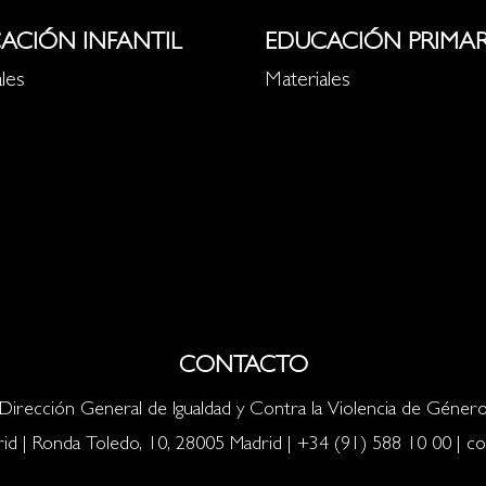
ACIÓN INFANTIL
EDUCACIÓN PRIMAR
les
Materiales
CONTACTO
Dirección General de Igualdad y Contra la Violencia de Géner
id | Ronda Toledo, 10, 28005 Madrid |
+34 (91) 588 10 00
|
co