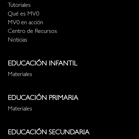
Tutoriales
Qué es MV0
MV0 en acción
Centro de Recursos
Noticias
EDUCACIÓN INFANTIL
Materiales
EDUCACIÓN PRIMARIA
Materiales
EDUCACIÓN SECUNDARIA