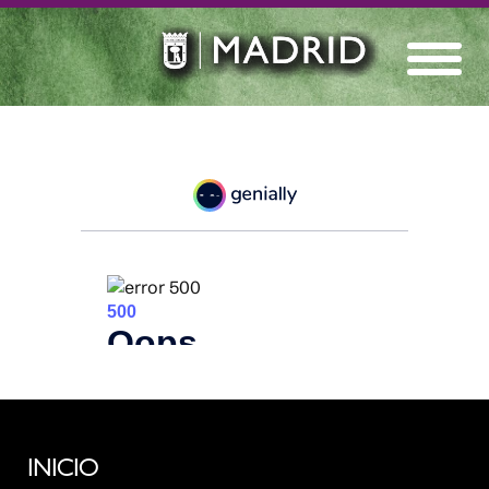
INICIO