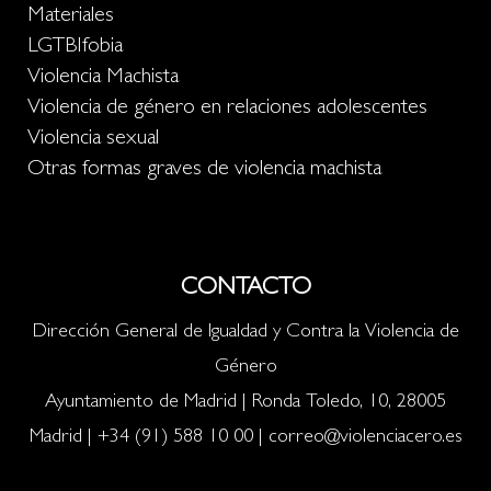
Materiales
LGTBIfobia
Violencia Machista
Violencia de género en relaciones adolescentes
Violencia sexual
Otras formas graves de violencia machista
CONTACTO
Dirección General de Igualdad y Contra la Violencia de
Género
Ayuntamiento de Madrid | Ronda Toledo, 10, 28005
Madrid |
+34 (91) 588 10 00
|
correo@violenciacero.es