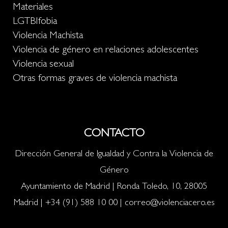
Materiales
LGTBIfobia
Violencia Machista
Violencia de género en relaciones adolescentes
Violencia sexual
Otras formas graves de violencia machista
CONTACTO
Dirección General de Igualdad y Contra la Violencia de
Género
Ayuntamiento de Madrid | Ronda Toledo, 10, 28005
Madrid |
+34 (91) 588 10 00
|
correo@violenciacero.es