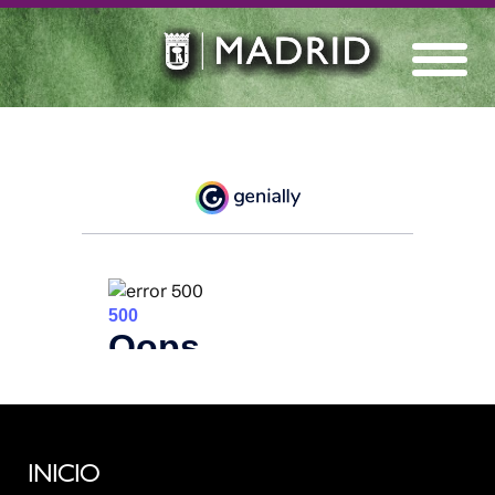
INICIO