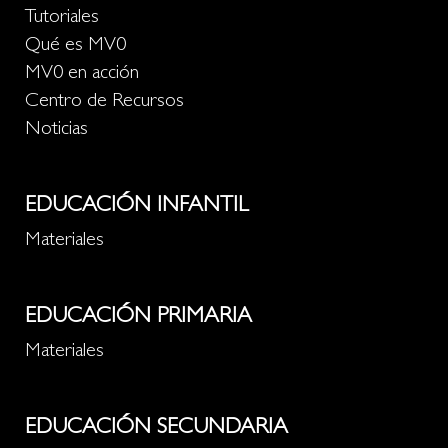
Tutoriales
Qué es MV0
MV0 en acción
Centro de Recursos
Noticias
EDUCACIÓN INFANTIL
Materiales
EDUCACIÓN PRIMARIA
Materiales
EDUCACIÓN SECUNDARIA