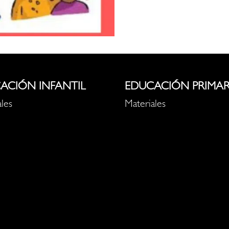
ACIÓN INFANTIL
EDUCACIÓN PRIMAR
les
Materiales