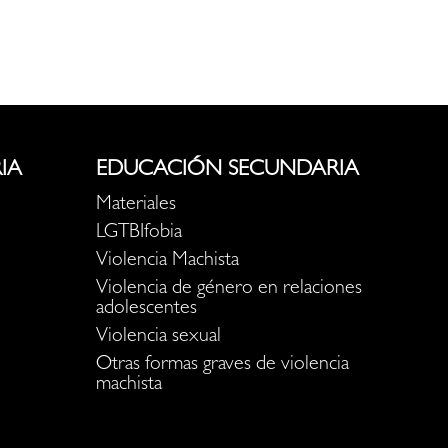
IA
EDUCACIÓN SECUNDARIA
Materiales
LGTBIfobia
Violencia Machista
Violencia de género en relaciones
adolescentes
Violencia sexual
Otras formas graves de violencia
machista