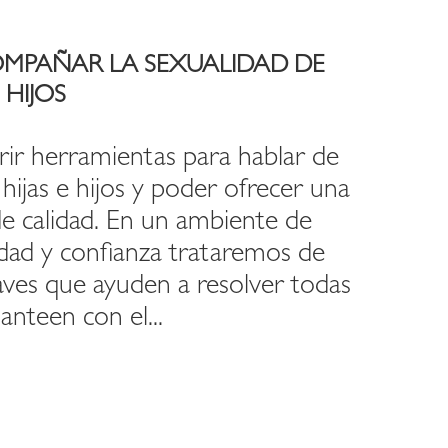
MPAÑAR LA SEXUALIDAD DE
 HIJOS
rir herramientas para hablar de
hijas e hijos y poder ofrecer una
e calidad. En un ambiente de
idad y confianza trataremos de
aves que ayuden a resolver todas
anteen con el...