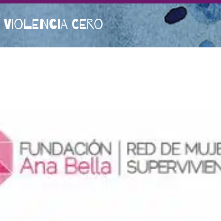
 VIOLENCIA CERO