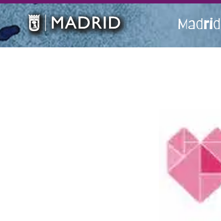
Madrid