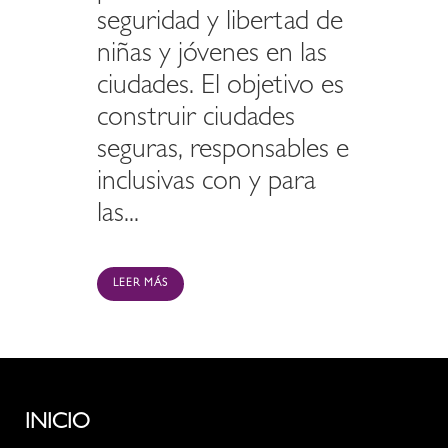
seguridad y libertad de
niñas y jóvenes en las
ciudades. El objetivo es
construir ciudades
seguras, responsables e
inclusivas con y para
las...
LEER MÁS
INICIO