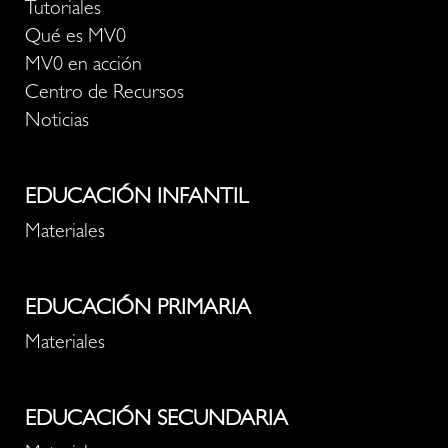
Tutoriales
Qué es MV0
MV0 en acción
Centro de Recursos
Noticias
EDUCACIÓN INFANTIL
Materiales
EDUCACIÓN PRIMARIA
Materiales
EDUCACIÓN SECUNDARIA