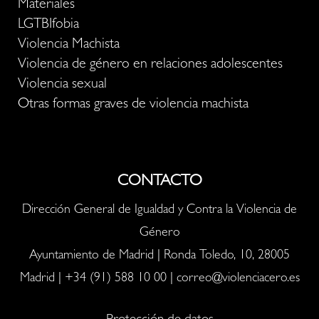
Materiales
LGTBIfobia
Violencia Machista
Violencia de género en relaciones adolescentes
Violencia sexual
Otras formas graves de violencia machista
CONTACTO
Dirección General de Igualdad y Contra la Violencia de
Género
Ayuntamiento de Madrid | Ronda Toledo, 10, 28005
Madrid |
+34 (91) 588 10 00
|
correo@violenciacero.es