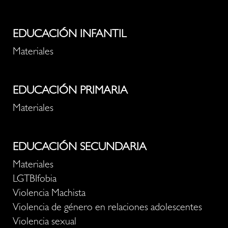
EDUCACIÓN INFANTIL
Materiales
EDUCACIÓN PRIMARIA
Materiales
EDUCACIÓN SECUNDARIA
Materiales
LGTBIfobia
Violencia Machista
Violencia de género en relaciones adolescentes
Violencia sexual