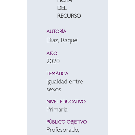
FICHA
DEL
RECURSO
AUTORÍA
Díaz, Raquel
AÑO
2020
TEMÁTICA
Igualdad entre
sexos
NIVEL EDUCATIVO
Primaria
PÚBLICO OBJETIVO
Profesorado,