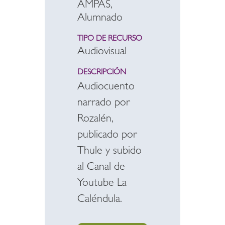
AMPAS,
Alumnado
TIPO DE RECURSO
Audiovisual
DESCRIPCIÓN
Audiocuento
narrado por
Rozalén,
publicado por
Thule y subido
al Canal de
Youtube La
Caléndula.