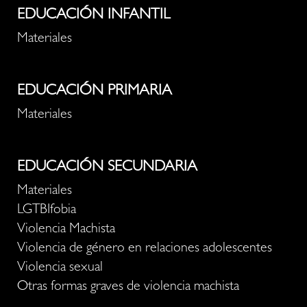
EDUCACIÓN INFANTIL
Materiales
EDUCACIÓN PRIMARIA
Materiales
EDUCACIÓN SECUNDARIA
Materiales
LGTBIfobia
Violencia Machista
Violencia de género en relaciones adolescentes
Violencia sexual
Otras formas graves de violencia machista