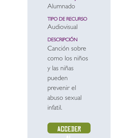
Alumnado
TIPO DE RECURSO
Audiovisual
DESCRIPCIÓN
Canción sobre
como los niños
y las niñas
pueden
prevenir el
abuso sexual
infatil.
Acceder