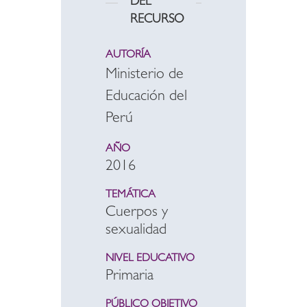
DEL
RECURSO
AUTORÍA
Ministerio de
Educación del
Perú
AÑO
2016
TEMÁTICA
Cuerpos y
sexualidad
NIVEL EDUCATIVO
Primaria
PÚBLICO OBJETIVO