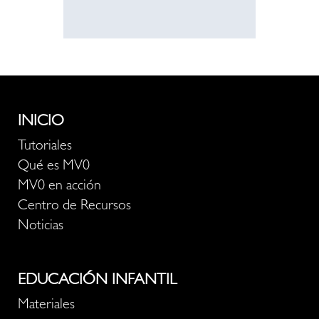
INICIO
Tutoriales
Qué es MV0
MV0 en acción
Centro de Recursos
Noticias
EDUCACIÓN INFANTIL
Materiales