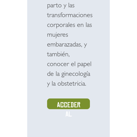
parto y las
transformaciones
corporales en las
mujeres
embarazadas, y
también,
conocer el papel
de la ginecología
y la obstetricia.
Acceder
al
recurso