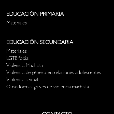
EDUCACIÓN PRIMARIA
Materiales
EDUCACIÓN SECUNDARIA
Materiales
LGTBIfobia
Violencia Machista
Violencia de género en relaciones adolescentes
Violencia sexual
Otras formas graves de violencia machista