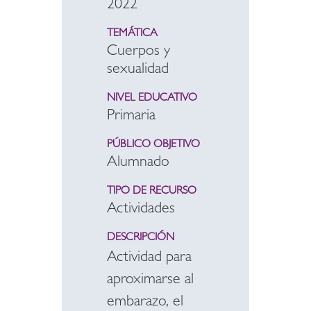
2022
TEMÁTICA
Cuerpos y
sexualidad
NIVEL EDUCATIVO
Primaria
PÚBLICO OBJETIVO
Alumnado
TIPO DE RECURSO
Actividades
DESCRIPCIÓN
Actividad para
aproximarse al
embarazo, el