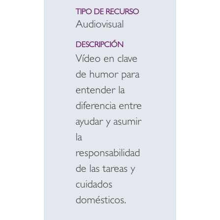
TIPO DE RECURSO
Audiovisual
DESCRIPCIÓN
Vídeo en clave
de humor para
entender la
diferencia entre
ayudar y asumir
la
responsabilidad
de las tareas y
cuidados
domésticos.