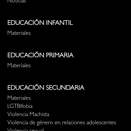
Noticias
EDUCACIÓN INFANTIL
Materiales
EDUCACIÓN PRIMARIA
Materiales
EDUCACIÓN SECUNDARIA
Materiales
LGTBIfobia
Violencia Machista
Violencia de género en relaciones adolescentes