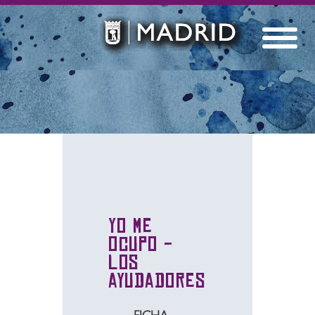
Yo me
ocupo -
Los
ayudadores