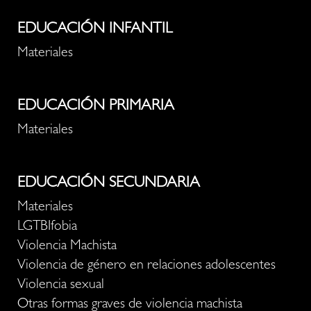
EDUCACIÓN INFANTIL
Materiales
EDUCACIÓN PRIMARIA
Materiales
EDUCACIÓN SECUNDARIA
Materiales
LGTBIfobia
Violencia Machista
Violencia de género en relaciones adolescentes
Violencia sexual
Otras formas graves de violencia machista