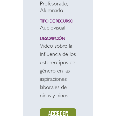
Profesorado,
Alumnado
TIPO DE RECURSO
Audiovisual
DESCRIPCIÓN
Vídeo sobre la
influencia de los
estereotipos de
género en las
aspiraciones
laborales de
niñas y niños.
Acceder