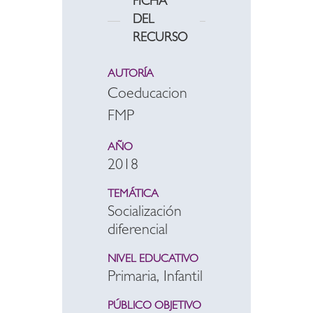
FICHA
DEL
RECURSO
AUTORÍA
Coeducacion
FMP
AÑO
2018
TEMÁTICA
Socialización
diferencial
NIVEL EDUCATIVO
Primaria, Infantil
PÚBLICO OBJETIVO