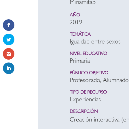
Miriamitap
AÑO
2019
TEMÁTICA
Igualdad entre sexos
NIVEL EDUCATIVO
Primaria
PÚBLICO OBJETIVO
Profesorado, Alumnado
TIPO DE RECURSO
Experiencias
DESCRIPCIÓN
Creación interactiva (en 