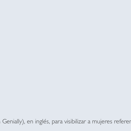
Genially), en inglés, para visibilizar a mujeres refere