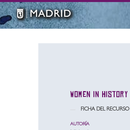
Women in history
FICHA DEL RECURSO
AUTORÍA