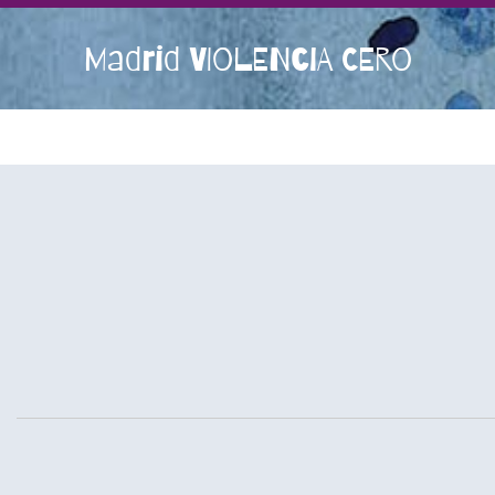
Madrid VIOLENCIA CERO