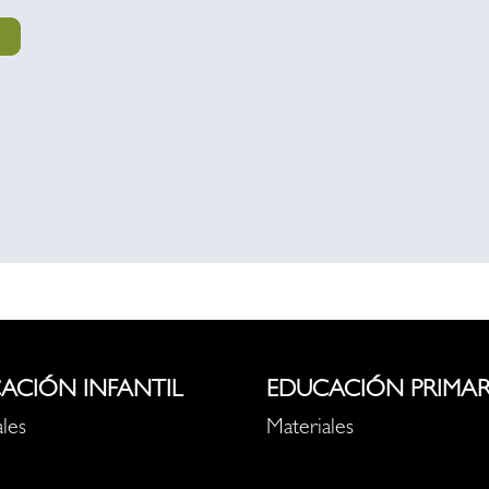
ACIÓN INFANTIL
EDUCACIÓN PRIMAR
les
Materiales