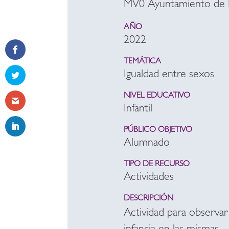
MV0 Ayuntamiento de 
AÑO
2022
TEMÁTICA
Igualdad entre sexos
NIVEL EDUCATIVO
Infantil
PÚBLICO OBJETIVO
Alumnado
TIPO DE RECURSO
Actividades
DESCRIPCIÓN
Actividad para observar 