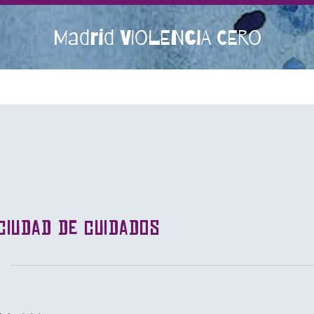
Madrid VIOLENCIA CERO
ciudad de cuidados