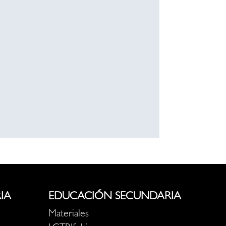
IA
EDUCACIÓN SECUNDARIA
Materiales