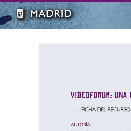
Videoforum: una 
FICHA DEL RECURSO
AUTORÍA