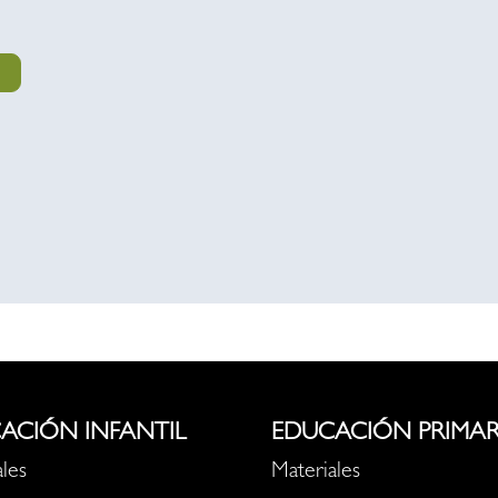
ACIÓN INFANTIL
EDUCACIÓN PRIMAR
les
Materiales