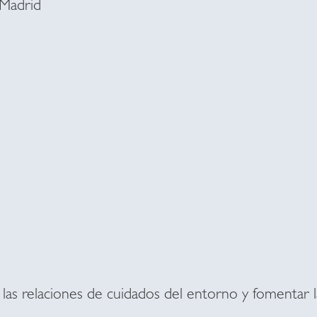
Madrid
las relaciones de cuidados del entorno y fomentar la