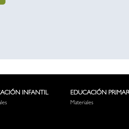
ACIÓN INFANTIL
EDUCACIÓN PRIMAR
les
Materiales