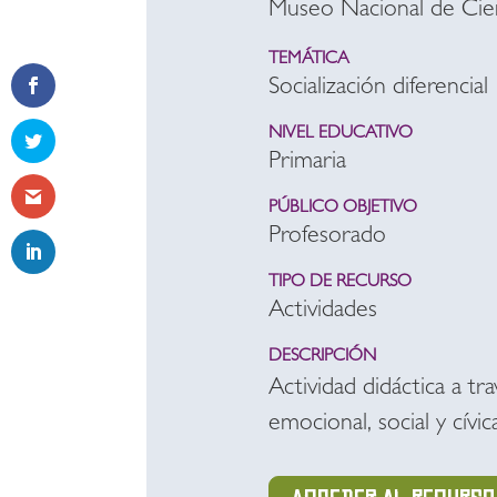
Museo Nacional de Cien
TEMÁTICA
Socialización diferencial
NIVEL EDUCATIVO
Primaria
PÚBLICO OBJETIVO
Profesorado
TIPO DE RECURSO
Actividades
DESCRIPCIÓN
Actividad didáctica a tr
emocional, social y cívic