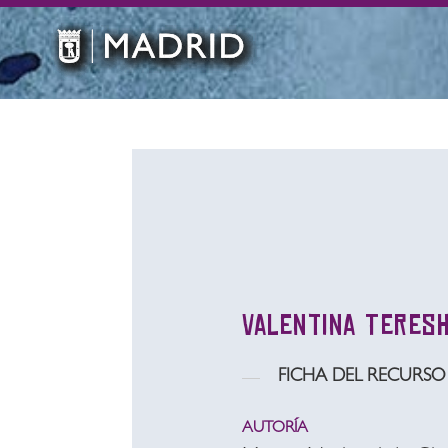
Valentina Teres
FICHA DEL RECURSO
AUTORÍA