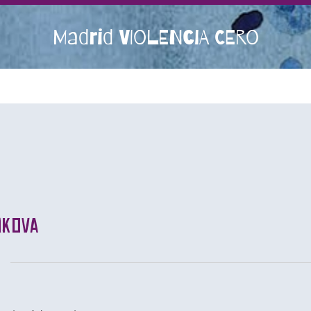
Madrid VIOLENCIA CERO
hkova