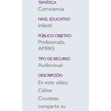
TEMÁTICA
Convivencia
NIVEL EDUCATIVO
Infantil
PÚBLICO OBJETIVO
Profesorado,
AMPAS
TIPO DE RECURSO
Audiovisual
DESCRIPCIÓN
En este vídeo,
Céline
Cousteau
comparte su