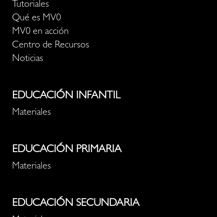
Tutoriales
Qué es MV0
MV0 en acción
Centro de Recursos
Noticias
EDUCACIÓN INFANTIL
Materiales
EDUCACIÓN PRIMARIA
Materiales
EDUCACIÓN SECUNDARIA