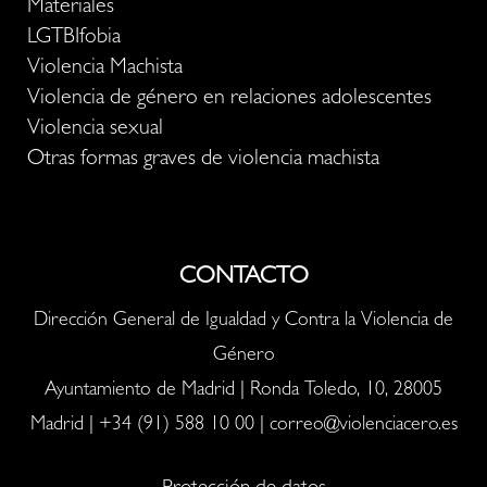
Materiales
LGTBIfobia
Violencia Machista
Violencia de género en relaciones adolescentes
Violencia sexual
Otras formas graves de violencia machista
CONTACTO
Dirección General de Igualdad y Contra la Violencia de
Género
Ayuntamiento de Madrid | Ronda Toledo, 10, 28005
Madrid |
+34 (91) 588 10 00
|
correo@violenciacero.es