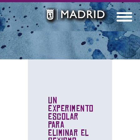
Un
experimento
escolar
para
eliminar el