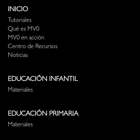
INICIO
Tutoriales
Qué es MV0
MV0 en acción
Centro de Recursos
Noticias
EDUCACIÓN INFANTIL
Materiales
EDUCACIÓN PRIMARIA
Materiales