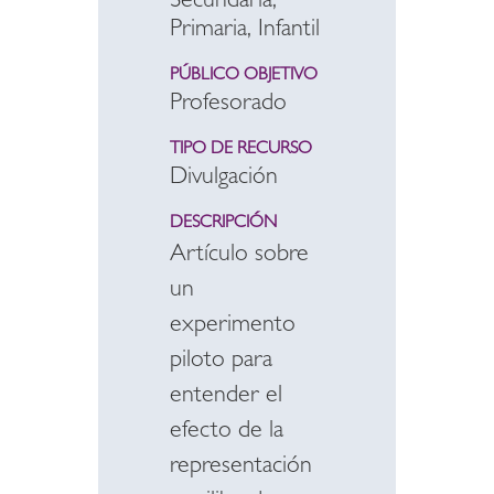
Secundaria,
Primaria, Infantil
PÚBLICO OBJETIVO
Profesorado
TIPO DE RECURSO
Divulgación
DESCRIPCIÓN
Artículo sobre
un
experimento
piloto para
entender el
efecto de la
representación