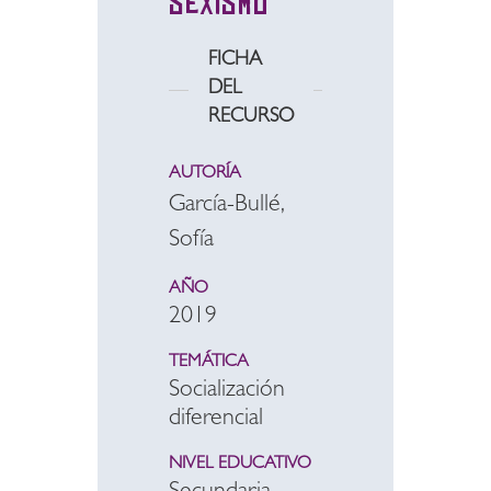
sexismo
FICHA
DEL
RECURSO
AUTORÍA
García-Bullé,
Sofía
AÑO
2019
TEMÁTICA
Socialización
diferencial
NIVEL EDUCATIVO