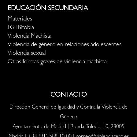
EDUCACIÓN SECUNDARIA
Materiales
LGTBIfobia
Violencia Machista
Violencia de género en relaciones adolescentes
Violencia sexual
Otras formas graves de violencia machista
CONTACTO
Dirección General de Igualdad y Contra la Violencia de
Género
Ayuntamiento de Madrid | Ronda Toledo, 10, 28005