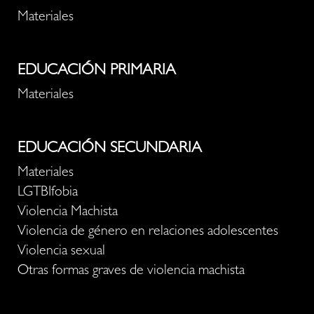
Materiales
EDUCACIÓN PRIMARIA
Materiales
EDUCACIÓN SECUNDARIA
Materiales
LGTBIfobia
Violencia Machista
Violencia de género en relaciones adolescentes
Violencia sexual
Otras formas graves de violencia machista