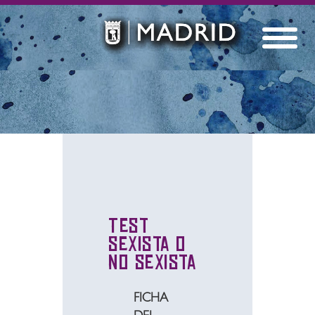
Test
sexista o
no sexista
FICHA