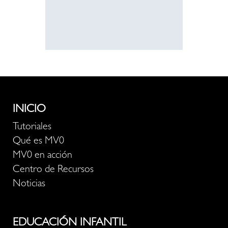
INICIO
Tutoriales
Qué es MV0
MV0 en acción
Centro de Recursos
Noticias
EDUCACIÓN INFANTIL