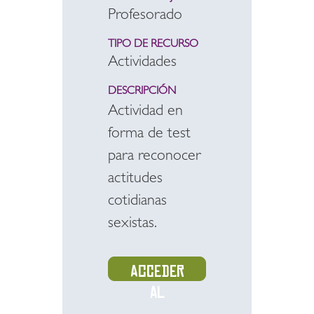
Profesorado
TIPO DE RECURSO
Actividades
DESCRIPCIÓN
Actividad en
forma de test
para reconocer
actitudes
cotidianas
sexistas.
Acceder
al
recurso