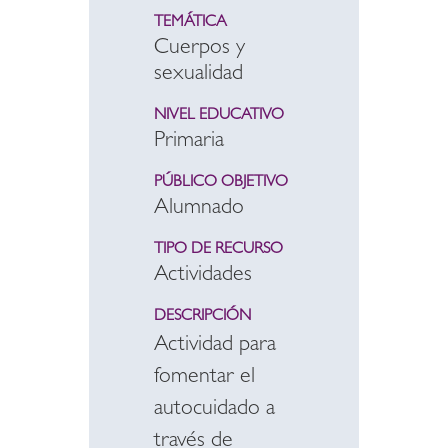
TEMÁTICA
Cuerpos y
sexualidad
NIVEL EDUCATIVO
Primaria
PÚBLICO OBJETIVO
Alumnado
TIPO DE RECURSO
Actividades
DESCRIPCIÓN
Actividad para
fomentar el
autocuidado a
través de