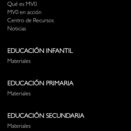
Qué es MV0
MV0 en acción
Centro de Recursos
Noticias
EDUCACIÓN INFANTIL
Materiales
EDUCACIÓN PRIMARIA
Materiales
EDUCACIÓN SECUNDARIA
Materiales