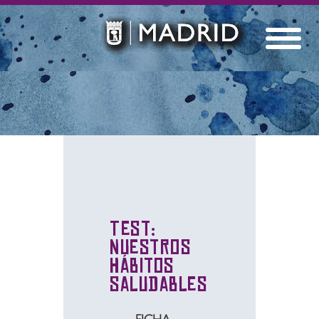
Test:
Nuestros
hábitos
saludables