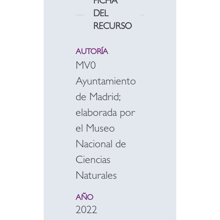
FICHA
DEL
RECURSO
AUTORÍA
MV0
Ayuntamiento
de Madrid;
elaborada por
el Museo
Nacional de
Ciencias
Naturales
AÑO
2022