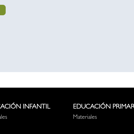
ACIÓN INFANTIL
EDUCACIÓN PRIMAR
les
Materiales