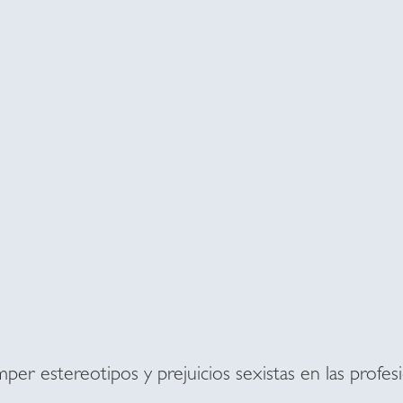
er estereotipos y prejuicios sexistas en las profes