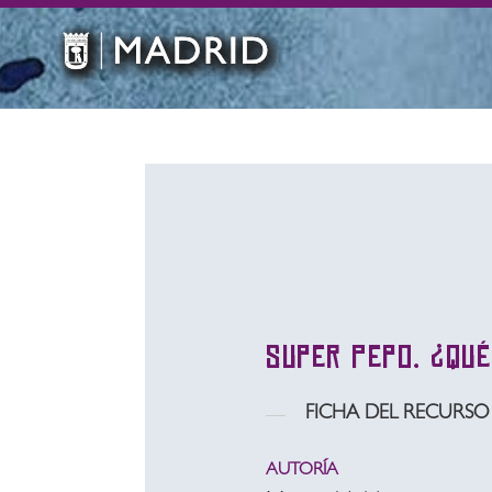
Super Pepo. ¿Qué
FICHA DEL RECURSO
AUTORÍA