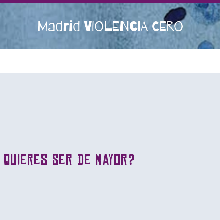
Madrid VIOLENCIA CERO
 quieres ser de mayor?