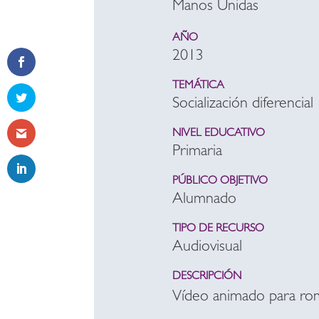
Manos Unidas
AÑO
2013
TEMÁTICA
Socialización diferencial
NIVEL EDUCATIVO
Primaria
PÚBLICO OBJETIVO
Alumnado
TIPO DE RECURSO
Audiovisual
DESCRIPCIÓN
Vídeo animado para romp