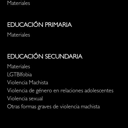
Materiales
EDUCACIÓN PRIMARIA
Materiales
EDUCACIÓN SECUNDARIA
Materiales
LGTBIfobia
Violencia Machista
Violencia de género en relaciones adolescentes
Violencia sexual
Otras formas graves de violencia machista