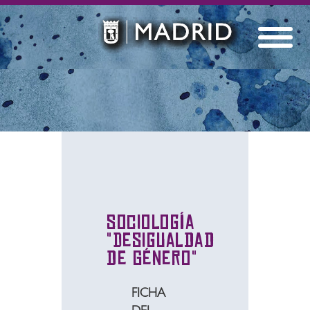
Sociología
"Desigualdad
de Género"
FICHA