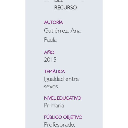
DEL
RECURSO
AUTORÍA
Gutiérrez, Ana
Paula
AÑO
2015
TEMÁTICA
Igualdad entre
sexos
NIVEL EDUCATIVO
Primaria
PÚBLICO OBJETIVO
Profesorado,