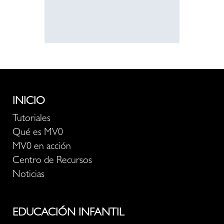
INICIO
Tutoriales
Qué es MV0
MV0 en acción
Centro de Recursos
Noticias
EDUCACIÓN INFANTIL