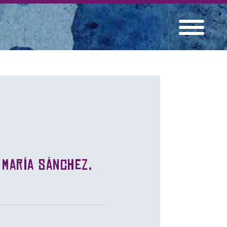
 María Sánchez,