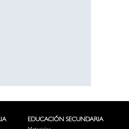
IA
EDUCACIÓN SECUNDARIA