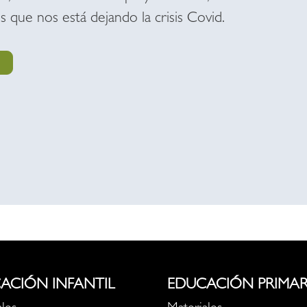
es que nos está dejando la crisis Covid.
ACIÓN INFANTIL
EDUCACIÓN PRIMAR