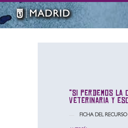
“Si perdemos la 
veterinaria y es
FICHA DEL RECURSO