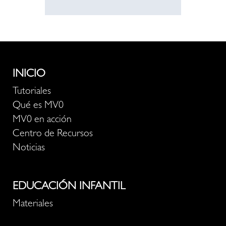
INICIO
Tutoriales
Qué es MV0
MV0 en acción
Centro de Recursos
Noticias
EDUCACIÓN INFANTIL
Materiales