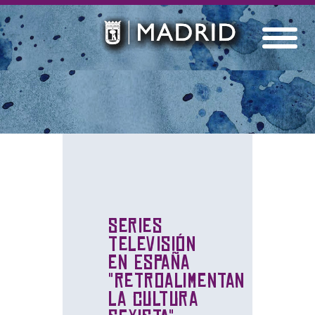
Series
televisión
en España
"retroalimentan
la cultura