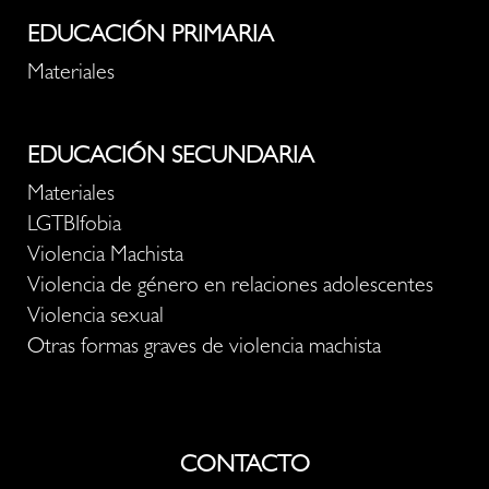
EDUCACIÓN PRIMARIA
Materiales
EDUCACIÓN SECUNDARIA
Materiales
LGTBIfobia
Violencia Machista
Violencia de género en relaciones adolescentes
Violencia sexual
Otras formas graves de violencia machista
CONTACTO