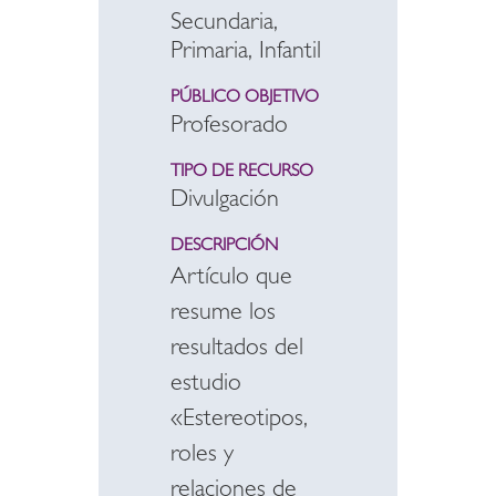
Secundaria,
Primaria, Infantil
PÚBLICO OBJETIVO
Profesorado
TIPO DE RECURSO
Divulgación
DESCRIPCIÓN
Artículo que
resume los
resultados del
estudio
«Estereotipos,
roles y
relaciones de