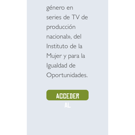
género en
series de TV de
producción
nacional», del
Instituto de la
Mujer y para la
Igualdad de
Oportunidades.
Acceder
al
recurso