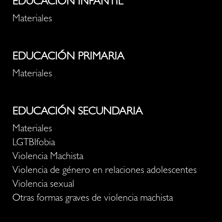
EDUCACIÓN INFANTIL
Materiales
EDUCACIÓN PRIMARIA
Materiales
EDUCACIÓN SECUNDARIA
Materiales
LGTBIfobia
Violencia Machista
Violencia de género en relaciones adolescentes
Violencia sexual
Otras formas graves de violencia machista