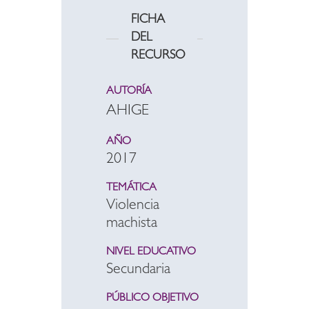
FICHA
DEL
RECURSO
AUTORÍA
AHIGE
AÑO
2017
TEMÁTICA
Violencia
machista
NIVEL EDUCATIVO
Secundaria
PÚBLICO OBJETIVO