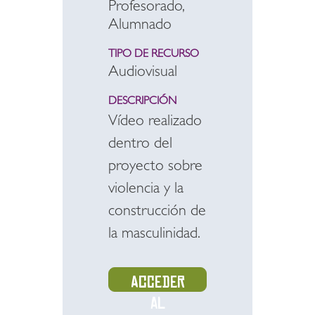
Profesorado,
Alumnado
TIPO DE RECURSO
Audiovisual
DESCRIPCIÓN
Vídeo realizado
dentro del
proyecto sobre
violencia y la
construcción de
la masculinidad.
Acceder
al