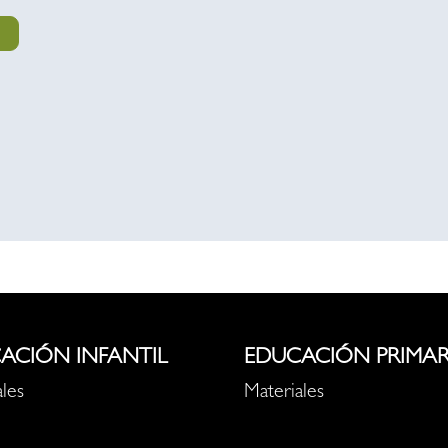
ACIÓN INFANTIL
EDUCACIÓN PRIMAR
les
Materiales