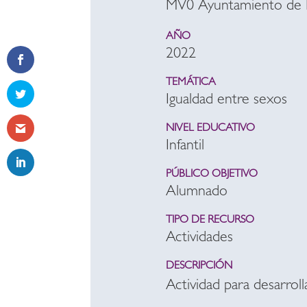
MV0 Ayuntamiento de Ma
AÑO
2022
TEMÁTICA
Igualdad entre sexos
NIVEL EDUCATIVO
Infantil
PÚBLICO OBJETIVO
Alumnado
TIPO DE RECURSO
Actividades
DESCRIPCIÓN
Actividad para desarroll