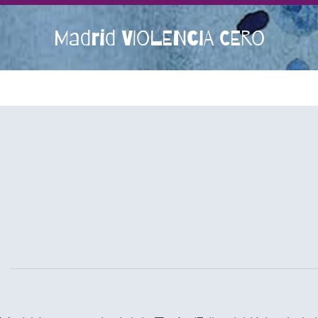
Madrid VIOLENCIA CERO