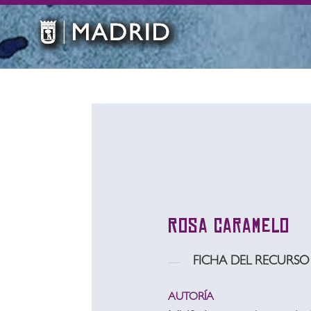
Rosa Caramelo
FICHA DEL RECURSO
AUTORÍA