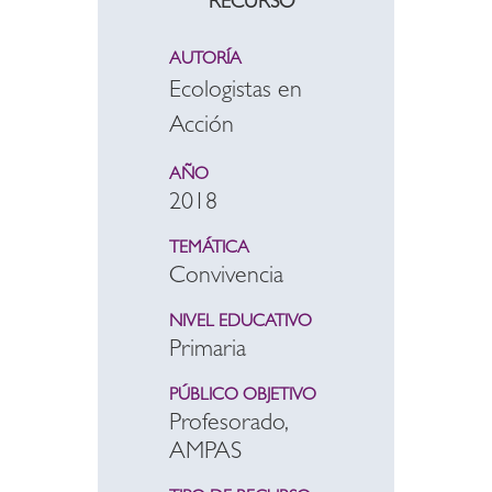
RECURSO
AUTORÍA
Ecologistas en
Acción
AÑO
2018
TEMÁTICA
Convivencia
NIVEL EDUCATIVO
Primaria
PÚBLICO OBJETIVO
Profesorado,
AMPAS