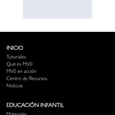
INICIO
Tutoriales
Qué es MV0
MV0 en acción
Centro de Recursos
Noticias
EDUCACIÓN INFANTIL
Materiales