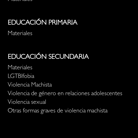
EDUCACIÓN PRIMARIA
Materiales
EDUCACIÓN SECUNDARIA
Materiales
LGTBIfobia
Violencia Machista
Violencia de género en relaciones adolescentes
Violencia sexual
Otras formas graves de violencia machista