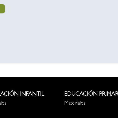
ACIÓN INFANTIL
EDUCACIÓN PRIMAR
les
Materiales