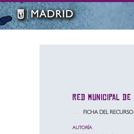
Red Municipal de
FICHA DEL RECURSO
AUTORÍA