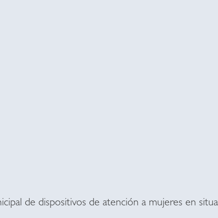
cipal de dispositivos de atención a mujeres en situa