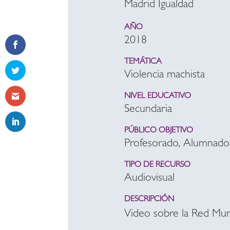
Madrid Igualdad
AÑO
2018
TEMÁTICA
Violencia machista
NIVEL EDUCATIVO
Secundaria
PÚBLICO OBJETIVO
Profesorado, Alumnado
TIPO DE RECURSO
Audiovisual
DESCRIPCIÓN
Video sobre la Red Muni