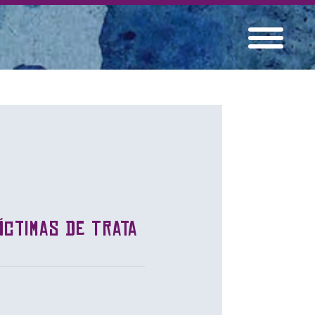
íctimas de Trata