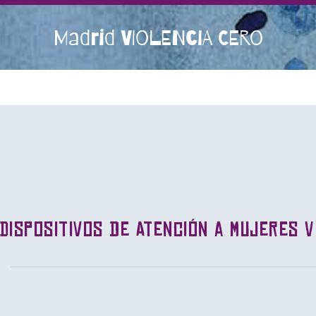
Madrid VIOLENCIA CERO
 Dispositivos de Atención a Mujeres V