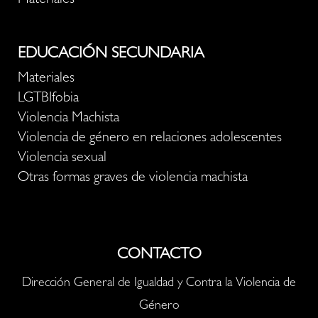
Materiales
EDUCACIÓN SECUNDARIA
Materiales
LGTBIfobia
Violencia Machista
Violencia de género en relaciones adolescentes
Violencia sexual
Otras formas graves de violencia machista
CONTACTO
Dirección General de Igualdad y Contra la Violencia de
Género