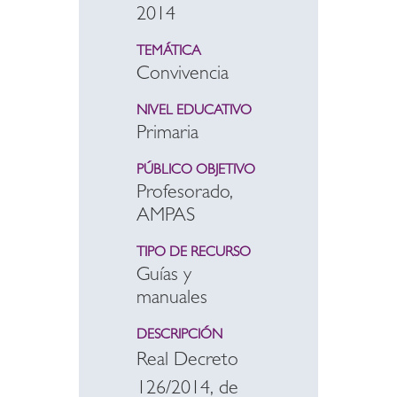
2014
TEMÁTICA
Convivencia
NIVEL EDUCATIVO
Primaria
PÚBLICO OBJETIVO
Profesorado,
AMPAS
TIPO DE RECURSO
Guías y
manuales
DESCRIPCIÓN
Real Decreto
126/2014, de