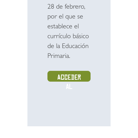
28 de febrero,
por el que se
establece el
currículo básico
de la Educación
Primaria.
Acceder
al
recurso