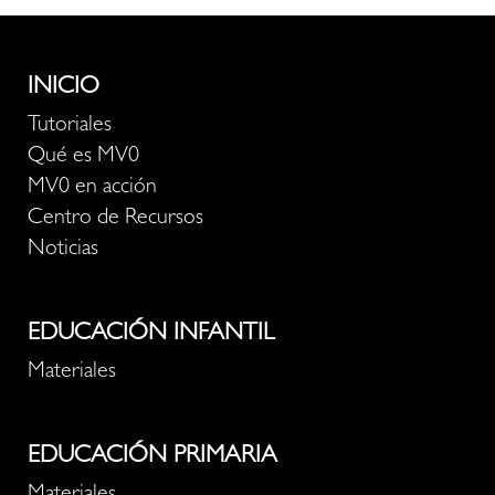
INICIO
Tutoriales
Qué es MV0
MV0 en acción
Centro de Recursos
Noticias
EDUCACIÓN INFANTIL
Materiales
EDUCACIÓN PRIMARIA