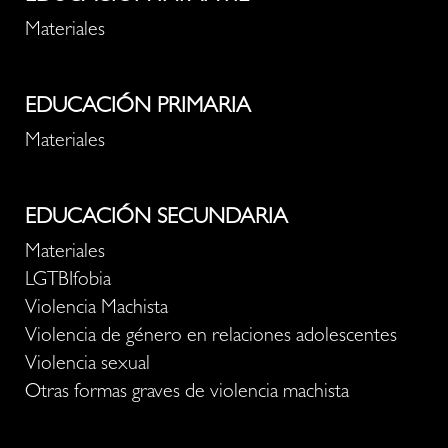
Materiales
EDUCACIÓN PRIMARIA
Materiales
EDUCACIÓN SECUNDARIA
Materiales
LGTBIfobia
Violencia Machista
Violencia de género en relaciones adolescentes
Violencia sexual
Otras formas graves de violencia machista