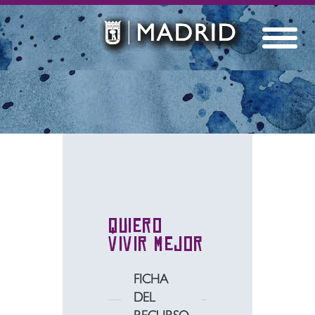
Quiero
vivir mejor
FICHA
DEL