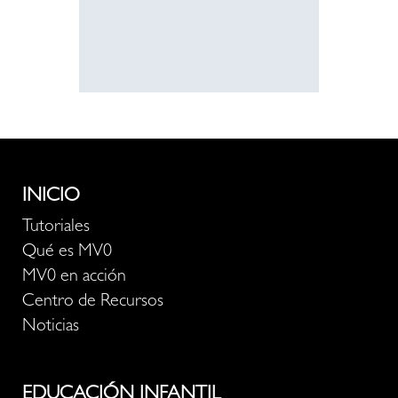
recurso
INICIO
Tutoriales
Qué es MV0
MV0 en acción
Centro de Recursos
Noticias
EDUCACIÓN INFANTIL