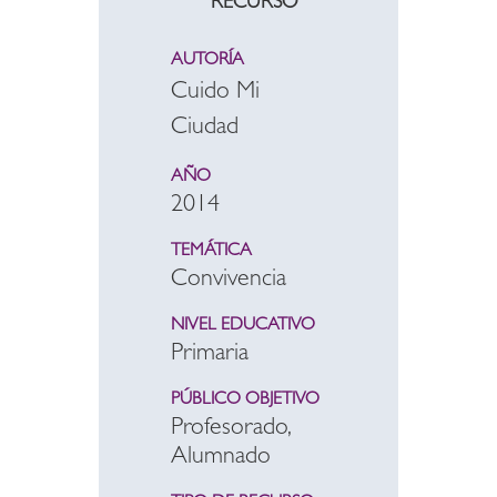
RECURSO
AUTORÍA
Cuido Mi
Ciudad
AÑO
2014
TEMÁTICA
Convivencia
NIVEL EDUCATIVO
Primaria
PÚBLICO OBJETIVO
Profesorado,
Alumnado